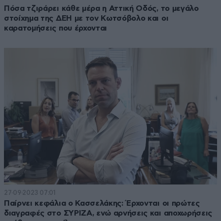
Πόσα τζιράρει κάθε μέρα η Αττική Οδός, το μεγάλο
στοίχημα της ΔΕΗ με τον Κωτσόβολο και οι
καρατομήσεις που έρχονται
27·09·2023 07:01
Παίρνει κεφάλια ο Κασσελάκης: Έρχονται οι πρώτες
διαγραφές στο ΣΥΡΙΖΑ, ενώ αρνήσεις και αποχωρήσεις