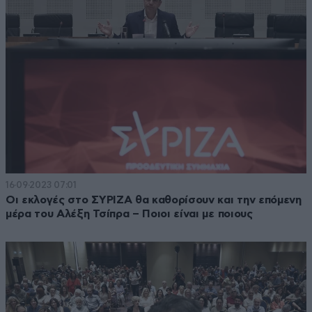
16·09·2023 07:01
Οι εκλογές στο ΣΥΡΙΖΑ θα καθορίσουν και την επόμενη
μέρα του Αλέξη Τσίπρα – Ποιοι είναι με ποιους