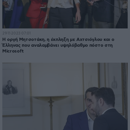
29·11·2023 07:01
Η οργή Μητσοτάκη, η έκπληξη με Αχτσιόγλου και ο
Έλληνας που αναλαμβάνει υψηλόβαθμο πόστο στη
Microsoft