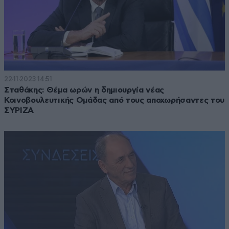
22·11·2023 14:51
Σταθάκης: Θέμα ωρών η δημιουργία νέας
Κοινοβουλευτικής Ομάδας από τους αποχωρήσαντες του
ΣΥΡΙΖΑ