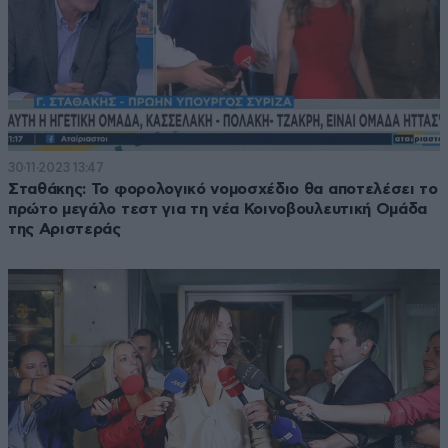
30·11·2023 13:47
Σταθάκης: Το φορολογικό νομοσχέδιο θα αποτελέσει το
πρώτο μεγάλο τεστ για τη νέα Κοινοβουλευτική Ομάδα
της Αριστεράς