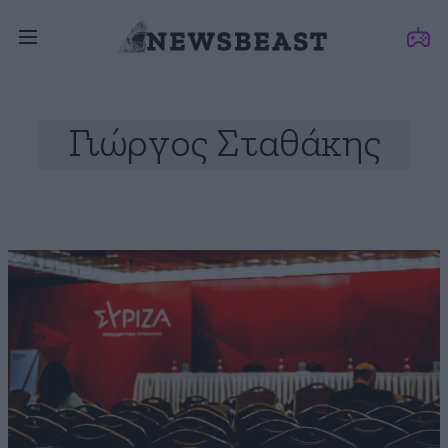
Γιώργος Σταθάκης