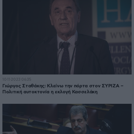
10·11·2023 06:35
Γιώργος Σταθάκης: Κλείνω την πόρτα στον ΣΥΡΙΖΑ –
Πολιτική αυτοκτονία η εκλογή Κασσελάκη