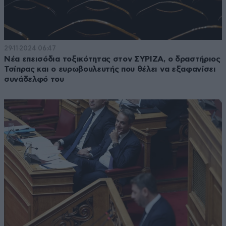
29·11·2024 06:47
Νέα επεισόδια τοξικότητας στον ΣΥΡΙΖΑ, ο δραστήριος
Τσίπρας και ο ευρωβουλευτής που θέλει να εξαφανίσει
συνάδελφό του