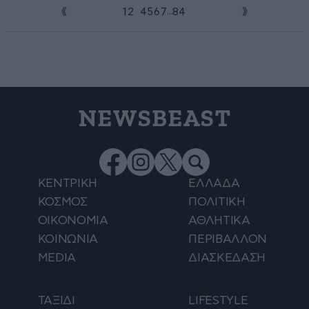
...
1
2
3
4
5
6
7
84
NEWSBEAST
ΚΕΝΤΡΙΚΗ
ΕΛΛΑΔΑ
ΚΟΣΜΟΣ
ΠΟΛΙΤΙΚΗ
ΟΙΚΟΝΟΜΙΑ
ΑΘΛΗΤΙΚΑ
ΚΟΙΝΩΝΙΑ
ΠΕΡΙΒΑΛΛΟΝ
MEDIA
ΔΙΑΣΚΕΔΑΣΗ
ΤΑΞΙΔΙ
LIFESTYLE