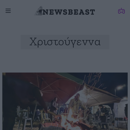
Χριστούγεννα