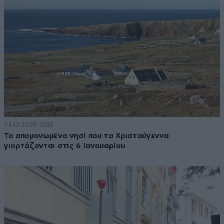
24·12·2025 13:35
Το απομονωμένο νησί που τα Χριστούγεννα
γιορτάζονται στις 6 Ιανουαρίου