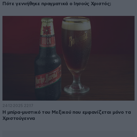
Πότε γεννήθηκε πραγματικά ο Ιησούς Χριστός;
24·12·2025 22:17
Η μπίρα-μυστικό του Μεξικού που εμφανίζεται μόνο τα
Χριστούγεννα