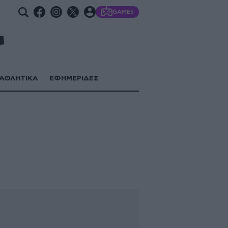
GAMES
ΑΘΛΗΤΙΚΑ
ΕΦΗΜΕΡΙΔΕΣ