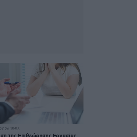
2026 15:53
ση της Επιθεώρησης Εργασίας