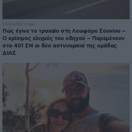
ΕΛΛΑΔΑ
22 λ. πριν
Πώς έγινε το τροχαίο στη Λεωφόρο Σουνίου –
Ο κρίσιμος ελιγμός του οδηγού – Παρεμένουν
στο 401 ΣΝ οι δύο αστυνομικοί της ομάδας
ΔΙΑΣ