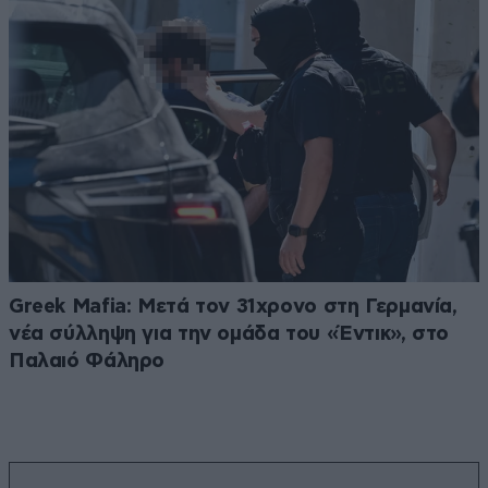
Greek Mafia: Μετά τον 31χρονο στη Γερμανία,
νέα σύλληψη για την ομάδα του «Έντικ», στο
Παλαιό Φάληρο