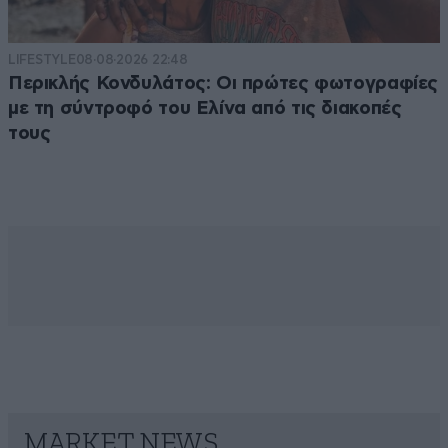
LIFESTYLE
08·08·2026 22:48
Περικλής Κονδυλάτος: Οι πρώτες φωτογραφίες
με τη σύντροφό του Ελίνα από τις διακοπές
τους
MARKET NEWS