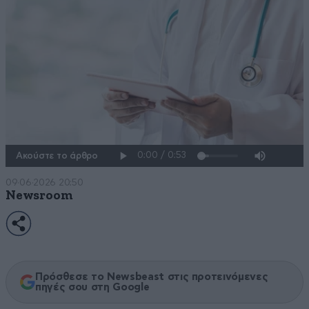
Ακούστε το άρθρο
09·06·2026 20:50
Newsroom
Πρόσθεσε το Newsbeast στις προτεινόμενες
πηγές σου στη Google