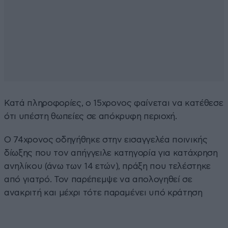
Κατά πληροφορίες, ο 15χρονος φαίνεται να κατέθεσε
ότι υπέστη θωπείες σε απόκρυφη περιοχή.
Ο 74χρονος οδηγήθηκε στην εισαγγελέα ποινικής
δίωξης που τον απήγγειλε κατηγορία για κατάχρηση
ανηλίκου (άνω των 14 ετών), πράξη που τελέστηκε
από γιατρό. Τον παρέπεμψε να απολογηθεί σε
ανακριτή και μέχρι τότε παραμένει υπό κράτηση