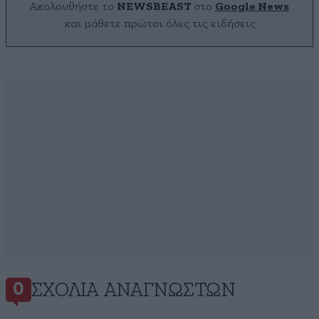
Ακολουθήστε το
NEWSBEAST
στο
Google News
και μάθετε πρώτοι όλες τις ειδήσεις
ΣΧΌΛΙΑ ΑΝΑΓΝΩΣΤΏΝ
0