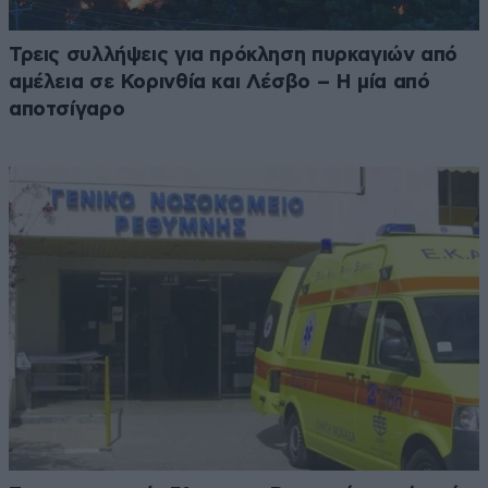
Τρεις συλλήψεις για πρόκληση πυρκαγιών από
αμέλεια σε Κορινθία και Λέσβο – Η μία από
αποτσίγαρο