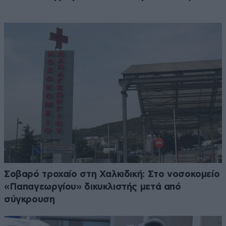
Σοβαρό τροχαίο στη Χαλκιδική: Στο νοσοκομείο
«Παπαγεωργίου» δικυκλιστής μετά από
σύγκρουση