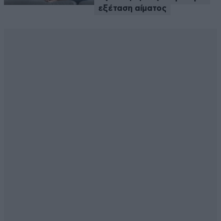
εξέταση αίματος