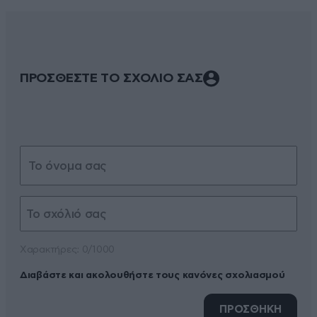
ΠΡΟΣΘΕΣΤΕ ΤΟ ΣΧΟΛΙΟ ΣΑΣ
Xαρακτήρες: 0/1000
Διαβάστε και ακολουθήστε τους κανόνες σχολιασμού
ΠΡΟΣΘΗΚΗ