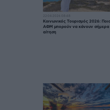
22·04·2026 08:48
Κοινωνικός Τουρισμός 2026: Ποι
ΑΦΜ μπορούν να κάνουν σήμερα
αίτηση