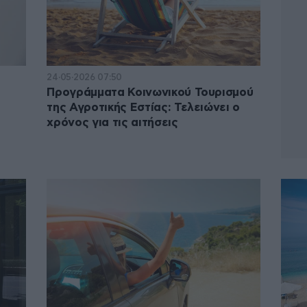
24·05·2026 07:50
Προγράμματα Κοινωνικού Τουρισμού
της Αγροτικής Εστίας: Τελειώνει ο
χρόνος για τις αιτήσεις