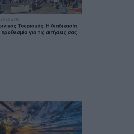
·2026 21:10
ωνικός Τουρισμός: Η διαδικασία
η προθεσμία για τις αιτήσεις σας