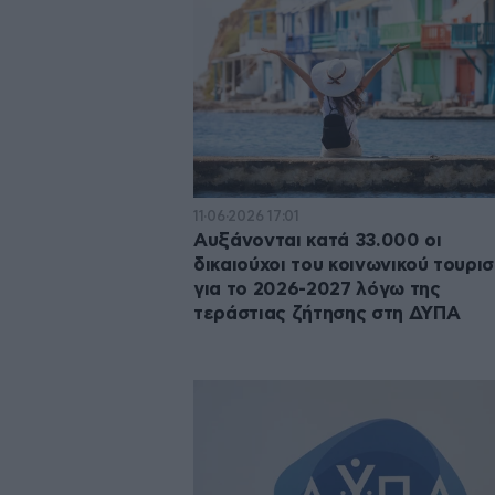
11·06·2026 17:01
Αυξάνονται κατά 33.000 οι
δικαιούχοι του κοινωνικού τουρι
για το 2026-2027 λόγω της
τεράστιας ζήτησης στη ΔΥΠΑ