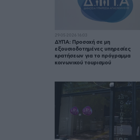
29·05·2026 16:03
ΔΥΠΑ: Προσοχή σε μη
εξουσιοδοτημένες υπηρεσίες
κρατήσεων για το πρόγραμμα
κοινωνικού τουρισμού