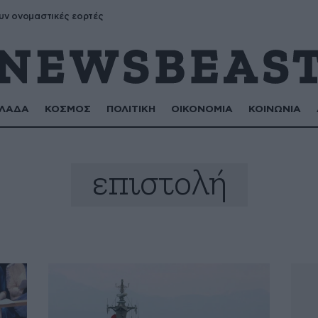
υν ονομαστικές εορτές
ΛΑΔΑ
ΚΟΣΜΟΣ
ΠΟΛΙΤΙΚΗ
ΟΙΚΟΝΟΜΙΑ
ΚΟΙΝΩΝΙΑ
επιστολή