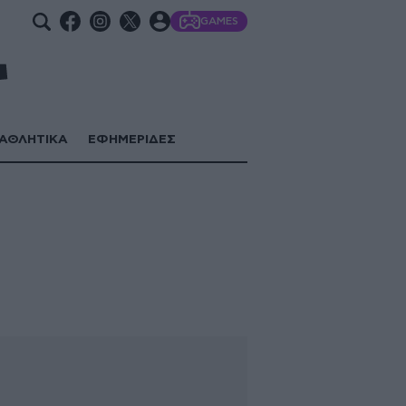
GAMES
ΑΘΛΗΤΙΚΑ
ΕΦΗΜΕΡΙΔΕΣ