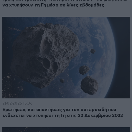
να χτυπήσουν τη Γη μέσα σε λίγες εβδομάδες
21·02·2025 15:06
Ερωτήσεις και απαντήσεις για τον αστεροειδή που
ενδέχεται να χτυπήσει τη Γη στις 22 Δεκεμβρίου 2032