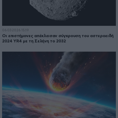
06·03·2026 15:19
Οι επιστήμονες απέκλεισαν σύγκρουση του αστεροειδή
2024 YR4 με τη Σελήνη το 2032