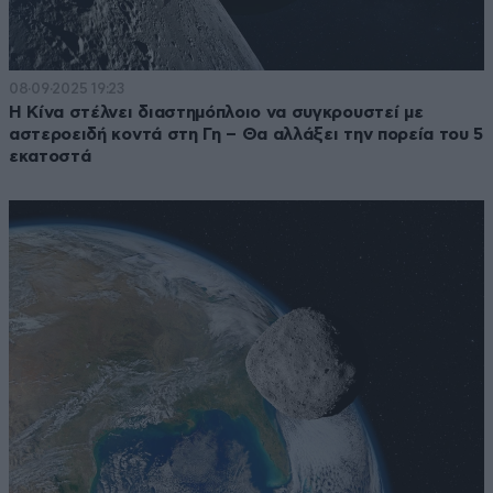
08·09·2025 19:23
Η Κίνα στέλνει διαστημόπλοιο να συγκρουστεί με
αστεροειδή κοντά στη Γη – Θα αλλάξει την πορεία του 5
εκατοστά