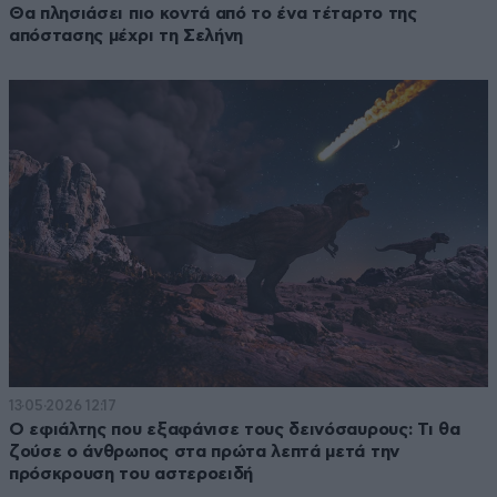
Θα πλησιάσει πιο κοντά από το ένα τέταρτο της
απόστασης μέχρι τη Σελήνη
13·05·2026 12:17
Ο εφιάλτης που εξαφάνισε τους δεινόσαυρους: Τι θα
ζούσε ο άνθρωπος στα πρώτα λεπτά μετά την
πρόσκρουση του αστεροειδή