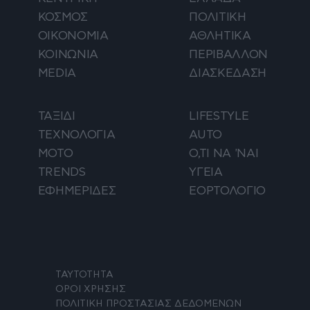
ΚΟΣΜΟΣ
ΠΟΛΙΤΙΚΗ
ΟΙΚΟΝΟΜΙΑ
ΑΘΛΗΤΙΚΑ
ΚΟΙΝΩΝΙΑ
ΠΕΡΙΒΑΛΛΟΝ
MEDIA
ΔΙΑΣΚΕΔΑΣΗ
ΤΑΞΙΔΙ
LIFESTYLE
ΤΕΧΝΟΛΟΓΙΑ
AUTO
ΜΟΤΟ
Ο,ΤΙ ΝΑ 'ΝΑΙ
TRENDS
ΥΓΕΙΑ
ΕΦΗΜΕΡΙΔΕΣ
ΕΟΡΤΟΛΟΓΙΟ
ΤΑΥΤΟΤΗΤΑ
ΟΡΟΙ ΧΡΗΣΗΣ
ΠΟΛΙΤΙΚΗ ΠΡΟΣΤΑΣΙΑΣ ΔΕΔΟΜΕΝΩΝ