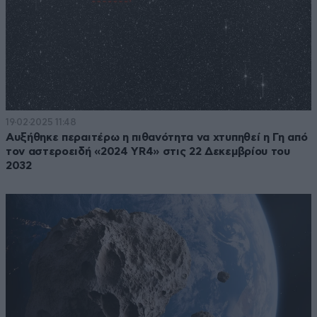
19·02·2025 11:48
Αυξήθηκε περαιτέρω η πιθανότητα να χτυπηθεί η Γη από
τον αστεροειδή «2024 YR4» στις 22 Δεκεμβρίου του
2032