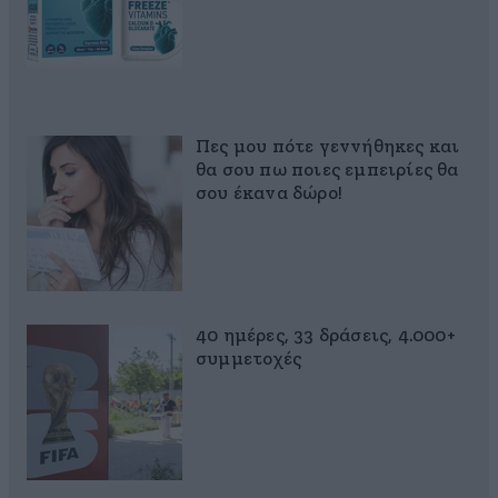
Πες μου πότε γεννήθηκες και
θα σου πω ποιες εμπειρίες θα
σου έκανα δώρο!
40 ημέρες, 33 δράσεις, 4.000+
συμμετοχές