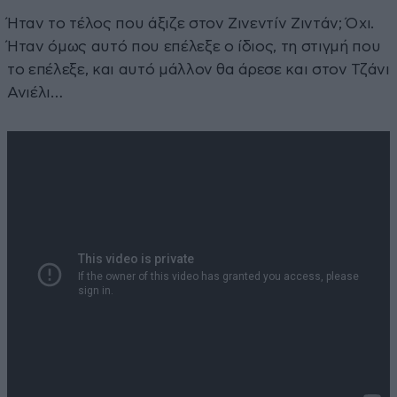
Ήταν το τέλος που άξιζε στον Ζινεντίν Ζιντάν; Όχι.
Ήταν όμως αυτό που επέλεξε ο ίδιος, τη στιγμή που
το επέλεξε, και αυτό μάλλον θα άρεσε και στον Τζάνι
Ανιέλι…