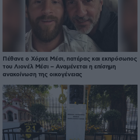
Πέθανε ο Χόρχε Μέσι, πατέρας και εκπρόσωπος
του Λιονέλ Μέσι – Αναμένεται η επίσημη
ανακοίνωση της οικογένειας