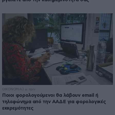
ΟΙΚΟΝΟΜΙΑ
3 ω. πριν
Ποιοι φορολογούμενοι θα λάβουν email ή
τηλεφώνημα από την ΑΑΔΕ για φορολογικές
εκκρεμότητες