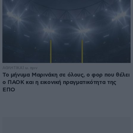
ΑΘΛΗΤΙΚΑ
1 ω. πριν
Το μήνυμα Μαρινάκη σε όλους, ο φορ που θέλει
ο ΠΑΟΚ και η εικονική πραγματικότητα της
ΕΠΟ