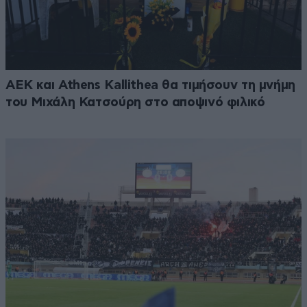
ΑΕΚ και Athens Kallithea θα τιμήσουν τη μνήμη
του Μιχάλη Κατσούρη στο αποψινό φιλικό