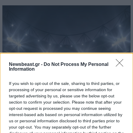
Newsbeast.gr -
Do Not Process My Personal
Information
If you wish to opt-out of the sale, sharing to third parties, or
processing of your personal or sensitive information for
Το μήνυμα Μαρινάκη σε όλους, ο φορ που θέλει
targeted advertising by us, please use the below opt-out
ο ΠΑΟΚ και η εικονική πραγματικότητα της
section to confirm your selection. Please note that after your
opt-out request is processed you may continue seeing
ΕΠΟ
interest-based ads based on personal information utilized by
us or personal information disclosed to third parties prior to
your opt-out. You may separately opt-out of the further