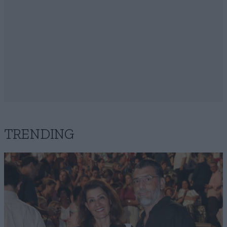
TRENDING