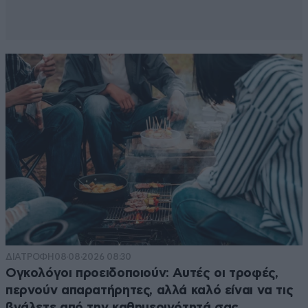
ΔΙΑΤΡΟΦΗ
08·08·2026 08:30
Ογκολόγοι προειδοποιούν: Αυτές οι τροφές,
περνούν απαρατήρητες, αλλά καλό είναι να τις
βγάλετε από την καθημερινότητά σας