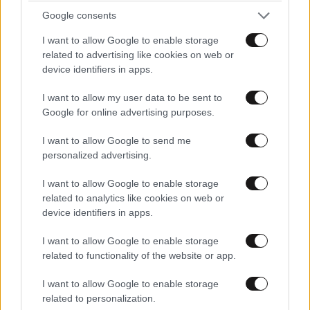
Google consents
I want to allow Google to enable storage
related to advertising like cookies on web or
device identifiers in apps.
I want to allow my user data to be sent to
Google for online advertising purposes.
I want to allow Google to send me
personalized advertising.
I want to allow Google to enable storage
related to analytics like cookies on web or
device identifiers in apps.
I want to allow Google to enable storage
ΣΧΌΛΙΑ ΑΝΑΓΝΩΣΤΏΝ
1
related to functionality of the website or app.
I want to allow Google to enable storage
related to personalization.