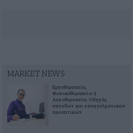
MARKET NEWS
Εργοθεραπεία,
Φυσικοθεραπεία ή
Λογοθεραπεία; Οδηγός
σπουδών και επαγγελματικών
προοπτικών