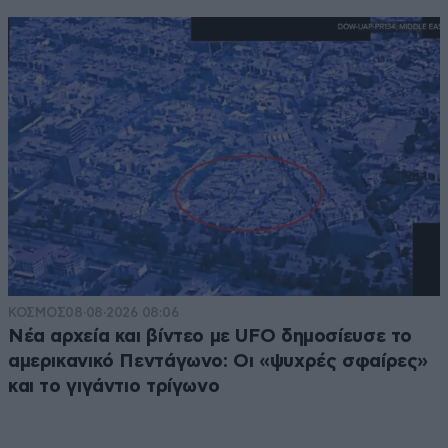
ΚΟΣΜΟΣ
08·08·2026 08:06
Νέα αρχεία και βίντεο με UFO δημοσίευσε το
αμερικανικό Πεντάγωνο: Οι «ψυχρές σφαίρες»
και το γιγάντιο τρίγωνο