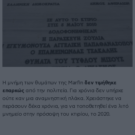
Η μνήμη των θυμάτων της Marfin
δεν τιμήθηκε
επαρκώς
από την πολιτεία. Για χρόνια δεν υπήρχε
ούτε καν μια αναμνηστική πλάκα. Χρειάστηκε να
περάσουν δέκα χρόνια, για να τοποθετηθεί ένα λιτό
μνημείο στην πρόσοψη του κτιρίου, το 2020.