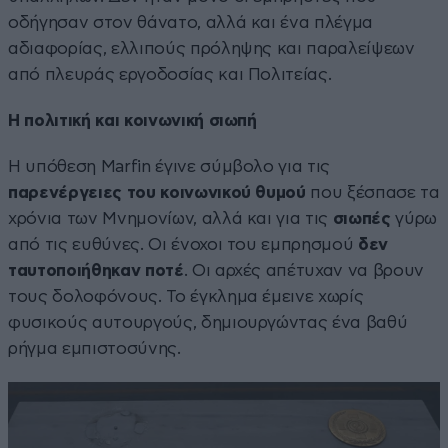
οδήγησαν στον θάνατο, αλλά και ένα πλέγμα
αδιαφορίας, ελλιπούς πρόληψης και παραλείψεων
από πλευράς εργοδοσίας και Πολιτείας.
Η πολιτική και κοινωνική σιωπή
Η υπόθεση Marfin έγινε σύμβολο για τις
παρενέργειες του κοινωνικού θυμού
που ξέσπασε τα
χρόνια των Μνημονίων, αλλά και για τις
σιωπές
γύρω
από τις ευθύνες. Οι ένοχοι του εμπρησμού
δεν
ταυτοποιήθηκαν ποτέ
. Οι αρχές απέτυχαν να βρουν
τους δολοφόνους. Το έγκλημα έμεινε χωρίς
φυσικούς αυτουργούς, δημιουργώντας ένα βαθύ
ρήγμα εμπιστοσύνης.