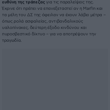
ευθύνη της τράπεζας
για τις παραλείψεις της.
Έκρινε ότι πρέπει να επανεξεταστεί αν η Marfin και
τα μέλη του ΔΣ της όφειλαν να έχουν λάβει μέτρα –
όπως ρολά ασφαλείας, αντιβανδαλικούς
υαλοπίνακες, δεύτερη έξοδο κινδύνου και
πυροσβεστικό δίκτυο – για να αποτρέψουν την
τραγωδία.