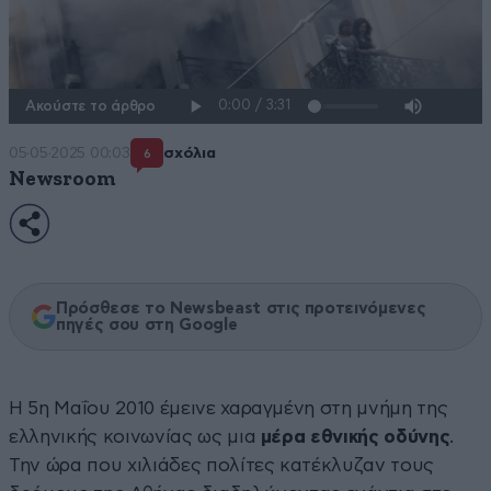
Ακούστε το άρθρο
05·05·2025 00:03
σχόλια
6
Newsroom
Πρόσθεσε το Newsbeast στις προτεινόμενες
πηγές σου στη Google
Η 5η Μαΐου 2010 έμεινε χαραγμένη στη μνήμη της
ελληνικής κοινωνίας ως μια
μέρα εθνικής οδύνης
.
Την ώρα που χιλιάδες πολίτες κατέκλυζαν τους