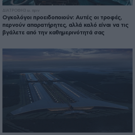
ΔΙΑΤΡΟΦΗ
3 ω. πριν
Ογκολόγοι προειδοποιούν: Αυτές οι τροφές,
περνούν απαρατήρητες, αλλά καλό είναι να τις
βγάλετε από την καθημερινότητά σας