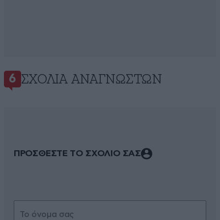
ΣΧΌΛΙΑ ΑΝΑΓΝΩΣΤΏΝ
6
ΠΡΟΣΘΕΣΤΕ ΤΟ ΣΧΟΛΙΟ ΣΑΣ