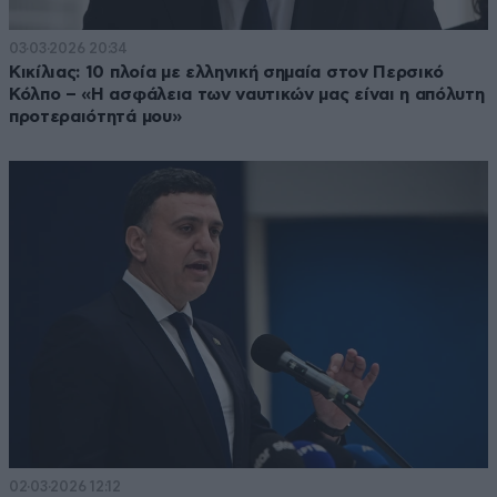
03·03·2026 20:34
Κικίλιας: 10 πλοία με ελληνική σημαία στον Περσικό
Κόλπο – «Η ασφάλεια των ναυτικών μας είναι η απόλυτη
προτεραιότητά μου»
02·03·2026 12:12