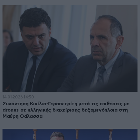
14·01·2026 14:50
Συνάντηση Κικίλια-Γεραπετρίτη μετά τις επιθέσεις με
drones σε ελληνικής διαχείρισης δεξαμενόπλοια στη
Μαύρη Θάλασσα