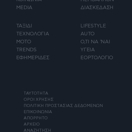
MEDIA
ΔΙΑΣΚΕΔΑΣΗ
ΤΑΞΙΔΙ
LIFESTYLE
ΤΕΧΝΟΛΟΓΙΑ
AUTO
ΜΟΤΟ
Ο,ΤΙ ΝΑ 'ΝΑΙ
TRENDS
ΥΓΕΙΑ
ΕΦΗΜΕΡΙΔΕΣ
ΕΟΡΤΟΛΟΓΙΟ
ΤΑΥΤΟΤΗΤΑ
ΟΡΟΙ ΧΡΗΣΗΣ
ΠΟΛΙΤΙΚΗ ΠΡΟΣΤΑΣΙΑΣ ΔΕΔΟΜΕΝΩΝ
ΕΠΙΚΟΙΝΩΝΙΑ
ΑΠΟΡΡΗΤΟ
ΑΡΧΕΙΟ
ΑΝΑΖΗΤΗΣΗ