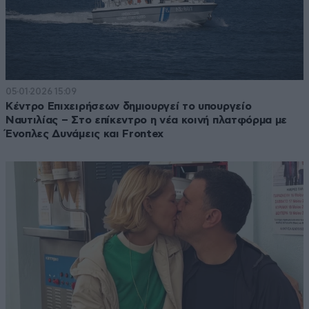
05·01·2026 15:09
Κέντρο Επιχειρήσεων δημιουργεί το υπουργείο
Ναυτιλίας – Στο επίκεντρο η νέα κοινή πλατφόρμα με
Ένοπλες Δυνάμεις και Frontex