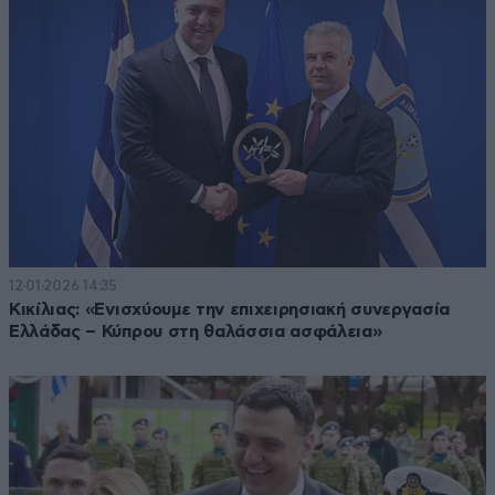
12·01·2026 14:35
Κικίλιας: «Ενισχύουμε την επιχειρησιακή συνεργασία
Ελλάδας – Κύπρου στη θαλάσσια ασφάλεια»