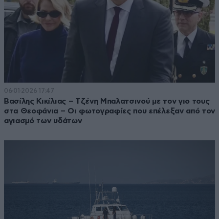
06·01·2026 17:47
Βασίλης Κικίλιας – Τζένη Μπαλατσινού με τον γιο τους
στα Θεοφάνια – Οι φωτογραφίες που επέλεξαν από τον
αγιασμό των υδάτων