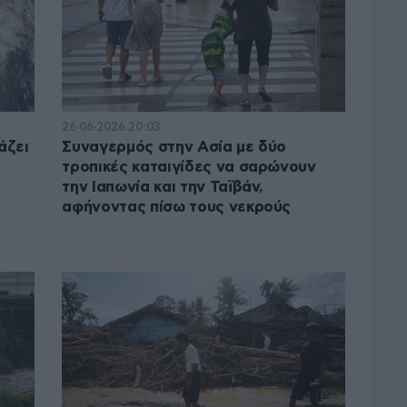
26·06·2026 20:03
άζει
Συναγερμός στην Ασία με δύο
τροπικές καταιγίδες να σαρώνουν
την Ιαπωνία και την Ταϊβάν,
αφήνοντας πίσω τους νεκρούς