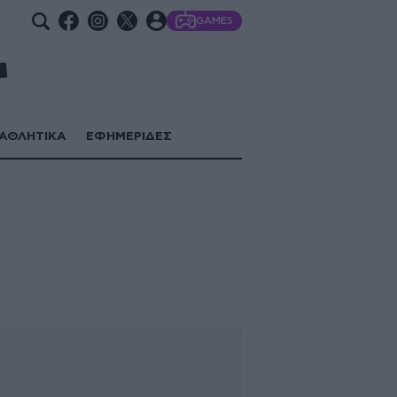
GAMES
ΑΘΛΗΤΙΚΑ
ΕΦΗΜΕΡΙΔΕΣ