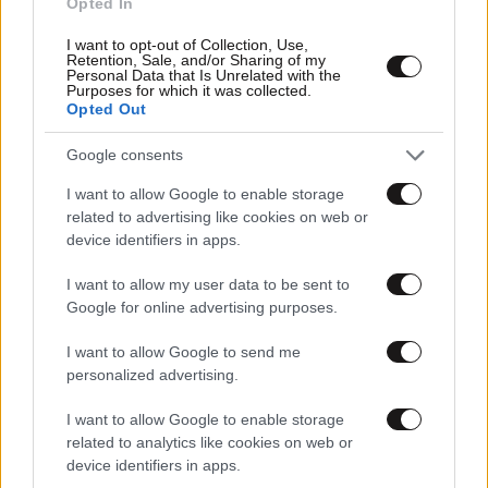
Opted In
I want to opt-out of Collection, Use,
Retention, Sale, and/or Sharing of my
Personal Data that Is Unrelated with the
Purposes for which it was collected.
13·09·2023 13:29
Opted Out
Υγιεινό πρωινό σάντουιτς
Google consents
I want to allow Google to enable storage
related to advertising like cookies on web or
device identifiers in apps.
I want to allow my user data to be sent to
Google for online advertising purposes.
I want to allow Google to send me
personalized advertising.
I want to allow Google to enable storage
related to analytics like cookies on web or
device identifiers in apps.