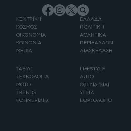
ΚΕΝΤΡΙΚΗ
ΕΛΛΑΔΑ
ΚΟΣΜΟΣ
ΠΟΛΙΤΙΚΗ
ΟΙΚΟΝΟΜΙΑ
ΑΘΛΗΤΙΚΑ
ΚΟΙΝΩΝΙΑ
ΠΕΡΙΒΑΛΛΟΝ
MEDIA
ΔΙΑΣΚΕΔΑΣΗ
ΤΑΞΙΔΙ
LIFESTYLE
ΤΕΧΝΟΛΟΓΙΑ
AUTO
ΜΟΤΟ
Ο,ΤΙ ΝΑ 'ΝΑΙ
TRENDS
ΥΓΕΙΑ
ΕΦΗΜΕΡΙΔΕΣ
ΕΟΡΤΟΛΟΓΙΟ