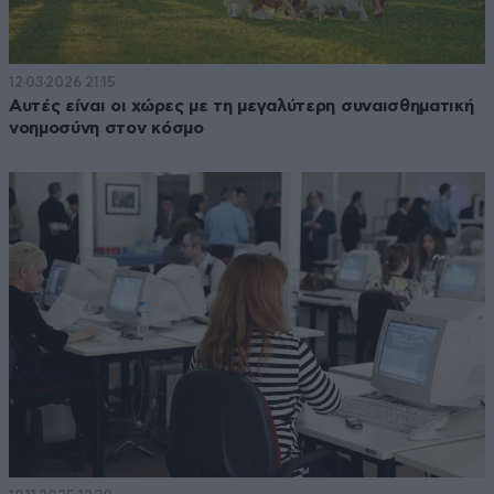
12·03·2026 21:15
Αυτές είναι οι χώρες με τη μεγαλύτερη συναισθηματική
νοημοσύνη στον κόσμο