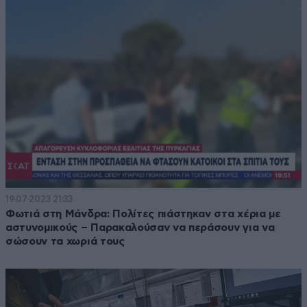
19·07·2023 21:33
Φωτιά στη Μάνδρα: Πολίτες πιάστηκαν στα χέρια με
αστυνομικούς – Παρακαλούσαν να περάσουν για να
σώσουν τα χωριά τους