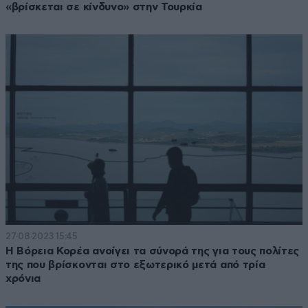
«βρίσκεται σε κίνδυνο» στην Τουρκία
27·08·2023 15:45
Η Βόρεια Κορέα ανοίγει τα σύνορά της για τους πολίτες
της που βρίσκονται στο εξωτερικό μετά από τρία
χρόνια