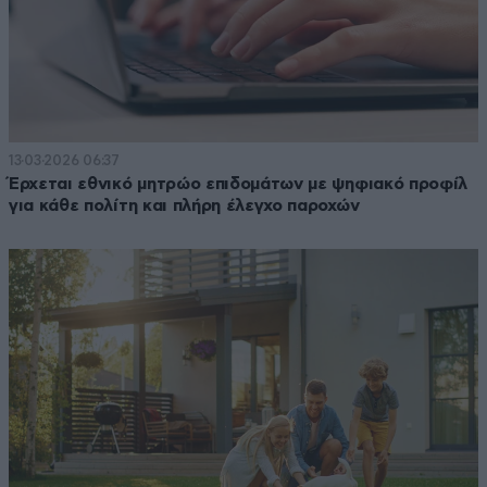
13·03·2026 06:37
Έρχεται εθνικό μητρώο επιδομάτων με ψηφιακό προφίλ
για κάθε πολίτη και πλήρη έλεγχο παροχών