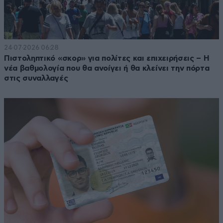
24·07·2026 06:28
Πιστοληπτικό «σκορ» για πολίτες και επιχειρήσεις – Η
νέα βαθμολογία που θα ανοίγει ή θα κλείνει την πόρτα
στις συναλλαγές