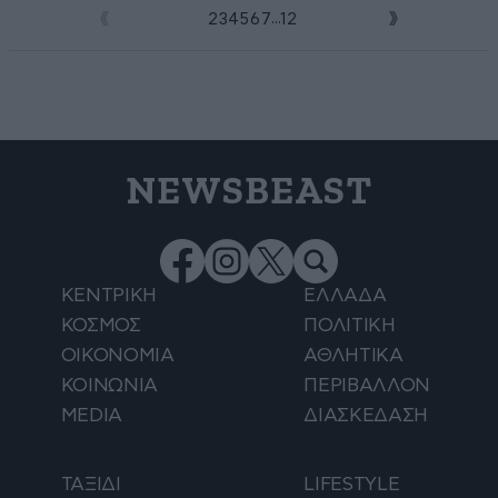
...
1
2
3
4
5
6
7
12
NEWSBEAST
ΚΕΝΤΡΙΚΗ
ΕΛΛΑΔΑ
ΚΟΣΜΟΣ
ΠΟΛΙΤΙΚΗ
ΟΙΚΟΝΟΜΙΑ
ΑΘΛΗΤΙΚΑ
ΚΟΙΝΩΝΙΑ
ΠΕΡΙΒΑΛΛΟΝ
MEDIA
ΔΙΑΣΚΕΔΑΣΗ
ΤΑΞΙΔΙ
LIFESTYLE