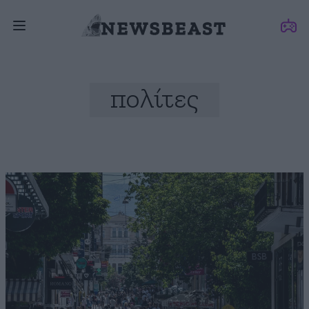
πολίτες