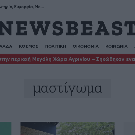
Σωτήρης, Σωτηρία, Ευμορφία, Μορφούλα
ΛΑΔΑ
ΚΟΣΜΟΣ
ΠΟΛΙΤΙΚΗ
ΟΙΚΟΝΟΜΙΑ
ΚΟΙΝΩΝΙΑ
στην περιοχή Μεγάλη Χώρα Αγρινίου – Σηκώθηκαν ενα
μαστίγωμα