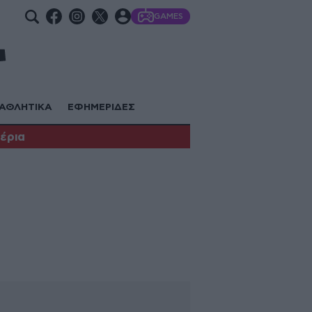
GAMES
ΑΘΛΗΤΙΚΑ
ΕΦΗΜΕΡΙΔΕΣ
έρια