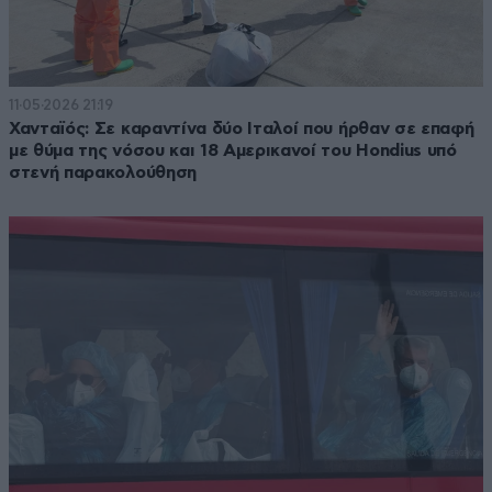
11·05·2026 21:19
Χανταϊός: Σε καραντίνα δύο Ιταλοί που ήρθαν σε επαφή
με θύμα της νόσου και 18 Αμερικανοί του Hondius υπό
στενή παρακολούθηση