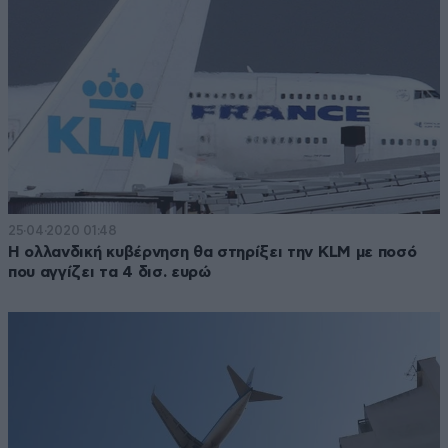
25·04·2020 01:48
Η ολλανδική κυβέρνηση θα στηρίξει την KLM με ποσό
που αγγίζει τα 4 δισ. ευρώ