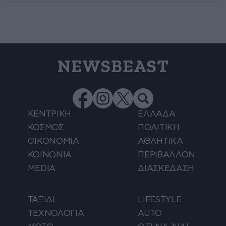
NEWSBEAST
ΚΕΝΤΡΙΚΗ
ΕΛΛΑΔΑ
ΚΟΣΜΟΣ
ΠΟΛΙΤΙΚΗ
ΟΙΚΟΝΟΜΙΑ
ΑΘΛΗΤΙΚΑ
ΚΟΙΝΩΝΙΑ
ΠΕΡΙΒΑΛΛΟΝ
MEDIA
ΔΙΑΣΚΕΔΑΣΗ
ΤΑΞΙΔΙ
LIFESTYLE
ΤΕΧΝΟΛΟΓΙΑ
AUTO