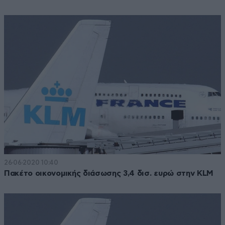
26·06·2020 10:40
Πακέτο οικονομικής διάσωσης 3,4 δισ. ευρώ στην KLM