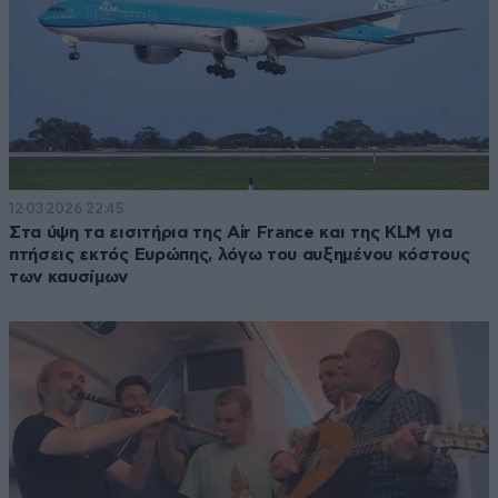
12·03·2026 22:45
Στα ύψη τα εισιτήρια της Air France και της KLM για
πτήσεις εκτός Ευρώπης, λόγω του αυξημένου κόστους
των καυσίμων