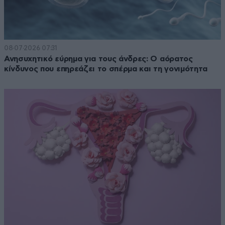
08·07·2026 07:31
Ανησυχητικό εύρημα για τους άνδρες: Ο αόρατος
κίνδυνος που επηρεάζει το σπέρμα και τη γονιμότητα