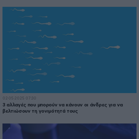
02·05·2025 07:30
3 αλλαγές που μπορούν να κάνουν οι άνδρες για να
βελτιώσουν τη γονιμότητά τους