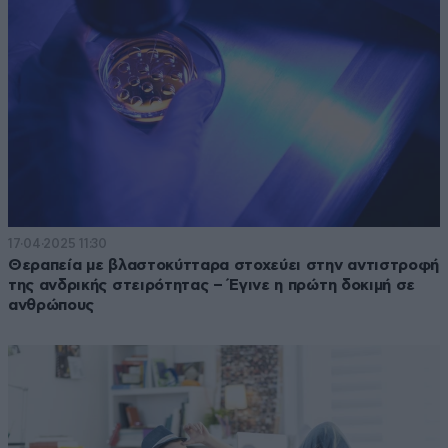
17·04·2025 11:30
Θεραπεία με βλαστοκύτταρα στοχεύει στην αντιστροφή
της ανδρικής στειρότητας – Έγινε η πρώτη δοκιμή σε
ανθρώπους