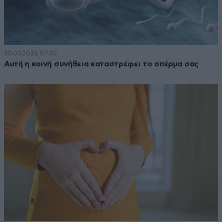
30·03·2026 07:30
Αυτή η κοινή συνήθεια καταστρέφει το σπέρμα σας