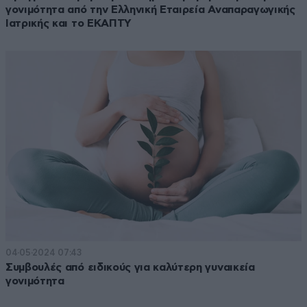
γονιμότητα από την Ελληνική Εταιρεία Αναπαραγωγικής
Ιατρικής και το ΕΚΑΠΤΥ
04·05·2024 07:43
Συμβουλές από ειδικούς για καλύτερη γυναικεία
γονιμότητα