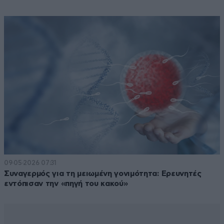
09·05·2026 07:31
Συναγερμός για τη μειωμένη γονιμότητα: Ερευνητές
εντόπισαν την «πηγή του κακού»