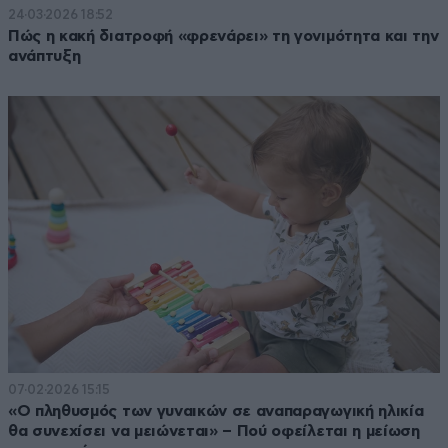
24·03·2026 18:52
Πώς η κακή διατροφή «φρενάρει» τη γονιμότητα και την
ανάπτυξη
07·02·2026 15:15
«Ο πληθυσμός των γυναικών σε αναπαραγωγική ηλικία
θα συνεχίσει να μειώνεται» – Πού οφείλεται η μείωση