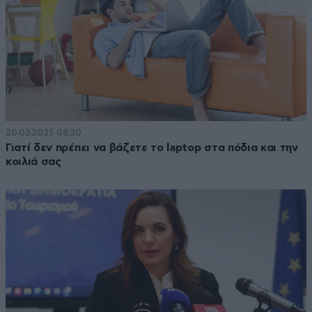
20·03·2025 08:30
Γιατί δεν πρέπει να βάζετε το laptop στα πόδια και την
κοιλιά σας