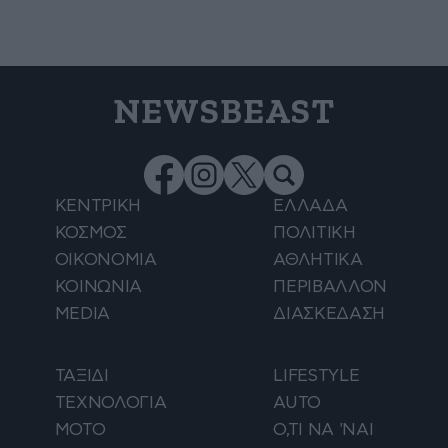
NEWSBEAST
ΚΕΝΤΡΙΚΗ
ΕΛΛΑΔΑ
ΚΟΣΜΟΣ
ΠΟΛΙΤΙΚΗ
ΟΙΚΟΝΟΜΙΑ
ΑΘΛΗΤΙΚΑ
ΚΟΙΝΩΝΙΑ
ΠΕΡΙΒΑΛΛΟΝ
MEDIA
ΔΙΑΣΚΕΔΑΣΗ
ΤΑΞΙΔΙ
LIFESTYLE
ΤΕΧΝΟΛΟΓΙΑ
AUTO
ΜΟΤΟ
Ο,ΤΙ ΝΑ 'ΝΑΙ