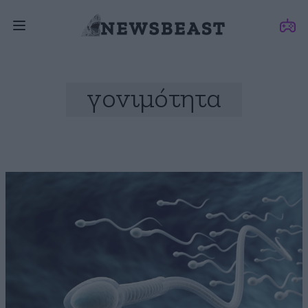
γονιμότητα