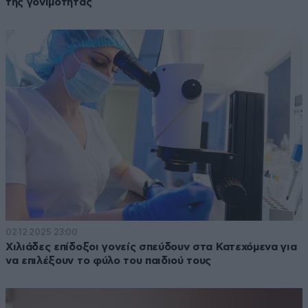
της γονιμότητας
02·12·2025 23:00
Χιλιάδες επίδοξοι γονείς σπεύδουν στα Κατεχόμενα για
να επιλέξουν το φύλο του παιδιού τους