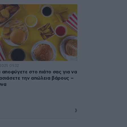
·2025 09:32
α αποφύγετε στο πιάτο σας για να
ασιάσετε την απώλεια βάρους –
υνα