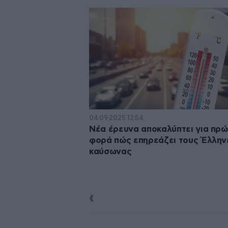
04·09·2025 12:54
Νέα έρευνα αποκαλύπτει για πρώ
φορά πώς επηρεάζει τους Έλλην
καύσωνας