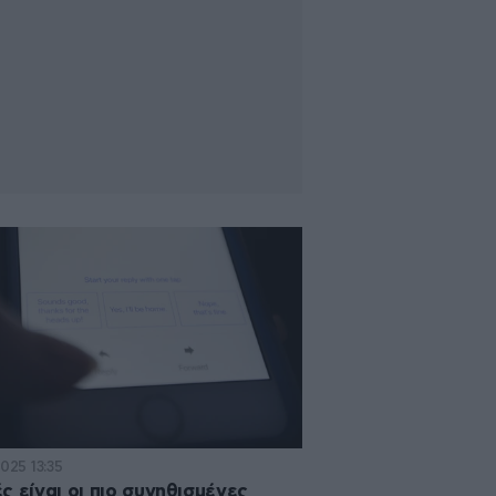
2025 13:35
ς είναι οι πιο συνηθισμένες