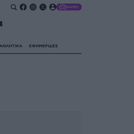
GAMES
ΑΘΛΗΤΙΚΑ
ΕΦΗΜΕΡΙΔΕΣ