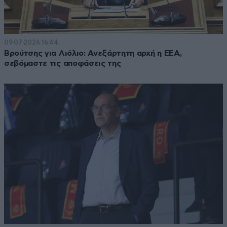
09·07·2026 16:44
Βρούτσης για Λιόλιο: Ανεξάρτητη αρχή η ΕΕΑ,
σεβόμαστε τις αποφάσεις της