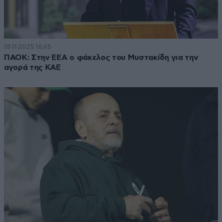
18·11·2025 16:45
ΠΑΟΚ: Στην ΕΕΑ ο φάκελος του Μυστακίδη για την
αγορά της ΚΑΕ