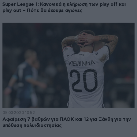
Super League 1: Κανονικά η κλήρωση των play off και
play out – Πότε θα έχουμε αγώνες
05·03·2020 10:52
Αφαίρεση 7 βαθμών για ΠΑΟΚ και 12 για Ξάνθη για την
υπόθεση πολυιδιοκτησίας