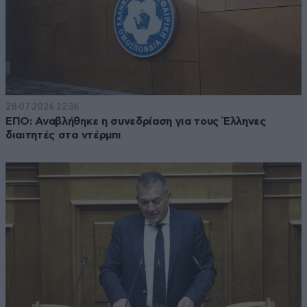
28·07·2026 22:36
ΕΠΟ: Αναβλήθηκε η συνεδρίαση για τους Έλληνες
διαιτητές στα ντέρμπι