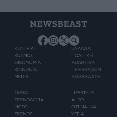
NEWSBEAST
ΚΕΝΤΡΙΚΗ
ΕΛΛΑΔΑ
ΚΟΣΜΟΣ
ΠΟΛΙΤΙΚΗ
ΟΙΚΟΝΟΜΙΑ
ΑΘΛΗΤΙΚΑ
ΚΟΙΝΩΝΙΑ
ΠΕΡΙΒΑΛΛΟΝ
MEDIA
ΔΙΑΣΚΕΔΑΣΗ
ΤΑΞΙΔΙ
LIFESTYLE
ΤΕΧΝΟΛΟΓΙΑ
AUTO
ΜΟΤΟ
Ο,ΤΙ ΝΑ 'ΝΑΙ
TRENDS
ΥΓΕΙΑ