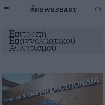
Επιτροπή
Επαγγελματικού
Αθλητισμού