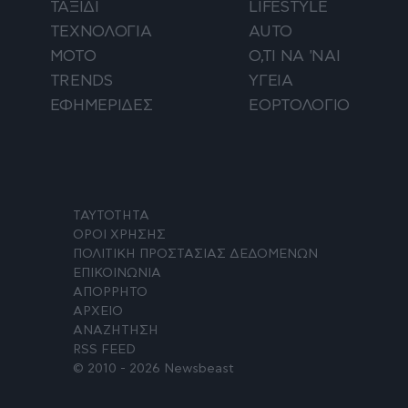
ΤΑΞΙΔΙ
LIFESTYLE
ΤΕΧΝΟΛΟΓΙΑ
AUTO
ΜΟΤΟ
Ο,ΤΙ ΝΑ 'ΝΑΙ
TRENDS
ΥΓΕΙΑ
ΕΦΗΜΕΡΙΔΕΣ
ΕΟΡΤΟΛΟΓΙΟ
ΤΑΥΤΟΤΗΤΑ
ΟΡΟΙ ΧΡΗΣΗΣ
ΠΟΛΙΤΙΚΗ ΠΡΟΣΤΑΣΙΑΣ ΔΕΔΟΜΕΝΩΝ
ΕΠΙΚΟΙΝΩΝΙΑ
ΑΠΟΡΡΗΤΟ
ΑΡΧΕΙΟ
ΑΝΑΖΗΤΗΣΗ
RSS FEED
© 2010 - 2026 Newsbeast