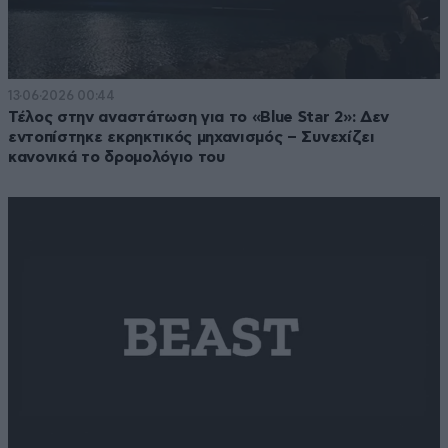
13·06·2026 00:44
Τέλος στην αναστάτωση για το «Blue Star 2»: Δεν
εντοπίστηκε εκρηκτικός μηχανισμός – Συνεχίζει
κανονικά το δρομολόγιο του