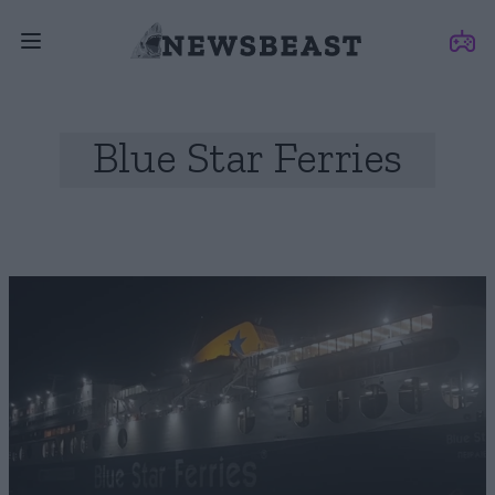
Blue Star Ferries