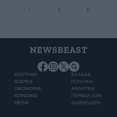
1
2
NEWSBEAST
ΚΕΝΤΡΙΚΗ
ΕΛΛΑΔΑ
ΚΟΣΜΟΣ
ΠΟΛΙΤΙΚΗ
ΟΙΚΟΝΟΜΙΑ
ΑΘΛΗΤΙΚΑ
ΚΟΙΝΩΝΙΑ
ΠΕΡΙΒΑΛΛΟΝ
MEDIA
ΔΙΑΣΚΕΔΑΣΗ