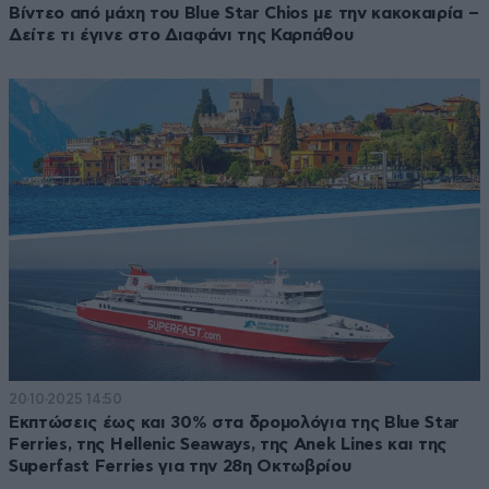
Βίντεο από μάχη του Blue Star Chios με την κακοκαιρία –
Δείτε τι έγινε στο Διαφάνι της Καρπάθου
20·10·2025 14:50
Εκπτώσεις έως και 30% στα δρομολόγια της Blue Star
Ferries, της Hellenic Seaways, της Anek Lines και της
Superfast Ferries για την 28η Οκτωβρίου