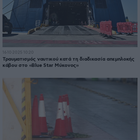
16·10·2025 10:20
Τραυματισμός ναυτικού κατά τη διαδικασία απεμπλοκής
κάβου στο «Blue Star Μύκονος»