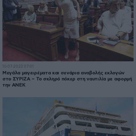
10·07·2023 07:01
Μεγάλα μαγειρέματα και σενάρια αναβολής εκλογών
στο ΣΥΡΙΖΑ – Το σκληρό πόκερ στη ναυτιλία με αφορμή
την ΑΝΕΚ