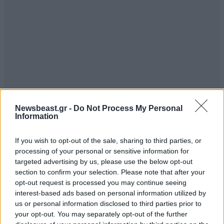
Newsbeast.gr -
Do Not Process My Personal
Information
If you wish to opt-out of the sale, sharing to third parties, or
processing of your personal or sensitive information for
targeted advertising by us, please use the below opt-out
section to confirm your selection. Please note that after your
opt-out request is processed you may continue seeing
interest-based ads based on personal information utilized by
us or personal information disclosed to third parties prior to
your opt-out. You may separately opt-out of the further