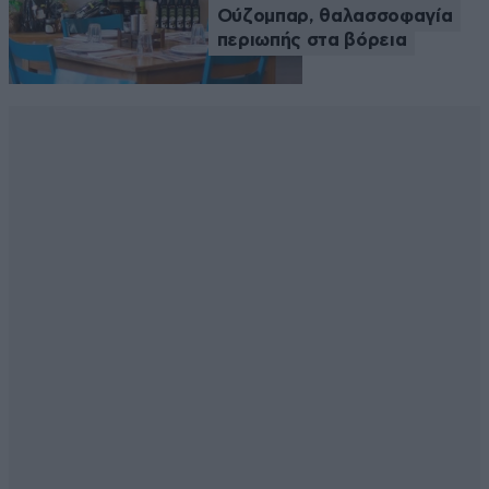
Ούζομπαρ, θαλασσοφαγία
περιωπής στα βόρεια