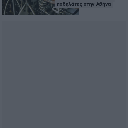
ποδηλάτες στην Αθήνα