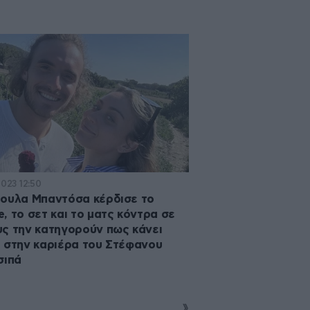
2023 12:50
ουλα Μπαντόσα κέρδισε το
, το σετ και το ματς κόντρα σε
ς την κατηγορούν πως κάνει
 στην καριέρα του Στέφανου
σιπά