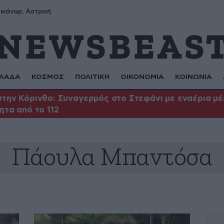
ικάνωρ, Αστρινή
ΛΑΔΑ
ΚΟΣΜΟΣ
ΠΟΛΙΤΙΚΗ
ΟΙΚΟΝΟΜΙΑ
ΚΟΙΝΩΝΙΑ
την Κόρινθο: Συναγερμός στο Στεφάνι με εναέρια μέσ
ητα από το 112
Πάουλα Μπαντόσα