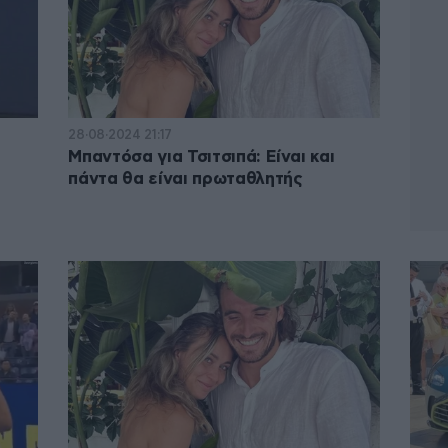
28·08·2024 21:17
Μπαντόσα για Τσιτσιπά: Είναι και
α
πάντα θα είναι πρωταθλητής