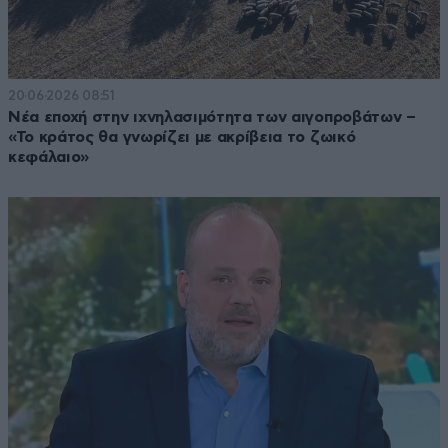
20·06·2026 08:51
Νέα εποχή στην ιχνηλασιμότητα των αιγοπροβάτων –
«Το κράτος θα γνωρίζει με ακρίβεια το ζωικό
κεφάλαιο»