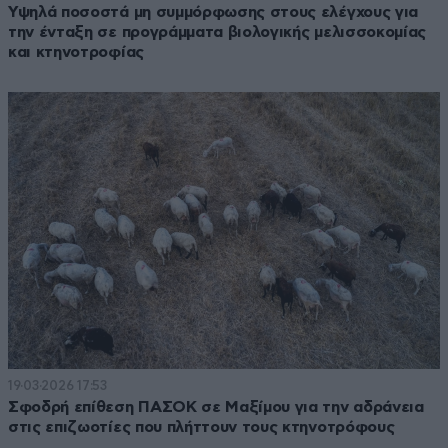
Υψηλά ποσοστά μη συμμόρφωσης στους ελέγχους για
την ένταξη σε προγράμματα βιολογικής μελισσοκομίας
και κτηνοτροφίας
19·03·2026 17:53
Σφοδρή επίθεση ΠΑΣΟΚ σε Μαξίμου για την αδράνεια
στις επιζωοτίες που πλήττουν τους κτηνοτρόφους