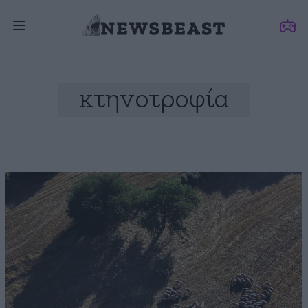
κτηνοτροφία