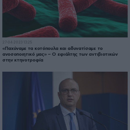
27·04·2023 13:25
«Παχύναμε τα κοτόπουλα και αδυνατίσαμε το
ανοσοποιητικό μας» – Ο εφιάλτης των αντιβιοτικών
στην κτηνοτροφία