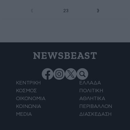
1
2
3
NEWSBEAST
ΚΕΝΤΡΙΚΗ
ΕΛΛΑΔΑ
ΚΟΣΜΟΣ
ΠΟΛΙΤΙΚΗ
ΟΙΚΟΝΟΜΙΑ
ΑΘΛΗΤΙΚΑ
ΚΟΙΝΩΝΙΑ
ΠΕΡΙΒΑΛΛΟΝ
MEDIA
ΔΙΑΣΚΕΔΑΣΗ