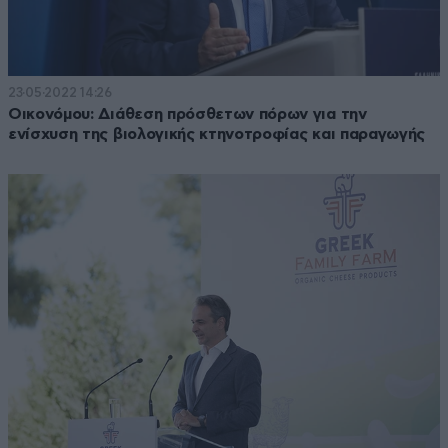
23·05·2022 14:26
Οικονόμου: Διάθεση πρόσθετων πόρων για την
ενίσχυση της βιολογικής κτηνοτροφίας και παραγωγής