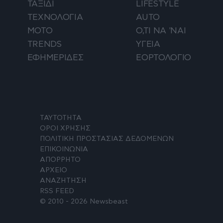
ΤΑΞΙΔΙ
LIFESTYLE
ΤΕΧΝΟΛΟΓΙΑ
AUTO
ΜΟΤΟ
Ο,ΤΙ ΝΑ 'ΝΑΙ
TRENDS
ΥΓΕΙΑ
ΕΦΗΜΕΡΙΔΕΣ
ΕΟΡΤΟΛΟΓΙΟ
ΤΑΥΤΟΤΗΤΑ
ΟΡΟΙ ΧΡΗΣΗΣ
ΠΟΛΙΤΙΚΗ ΠΡΟΣΤΑΣΙΑΣ ΔΕΔΟΜΕΝΩΝ
ΕΠΙΚΟΙΝΩΝΙΑ
ΑΠΟΡΡΗΤΟ
ΑΡΧΕΙΟ
ΑΝΑΖΗΤΗΣΗ
RSS FEED
© 2010 - 2026 Newsbeast