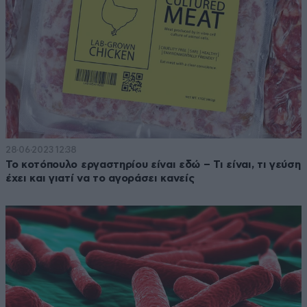
28·06·2023 12:38
Το κοτόπουλο εργαστηρίου είναι εδώ – Τι είναι, τι γεύση
έχει και γιατί να το αγοράσει κανείς