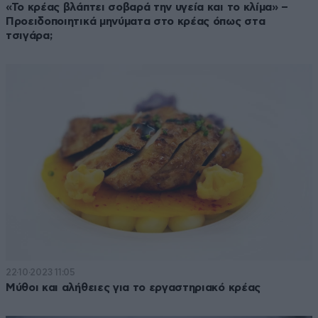
«Το κρέας βλάπτει σοβαρά την υγεία και το κλίμα» –
Προειδοποιητικά μηνύματα στο κρέας όπως στα
τσιγάρα;
22·10·2023 11:05
Μύθοι και αλήθειες για το εργαστηριακό κρέας