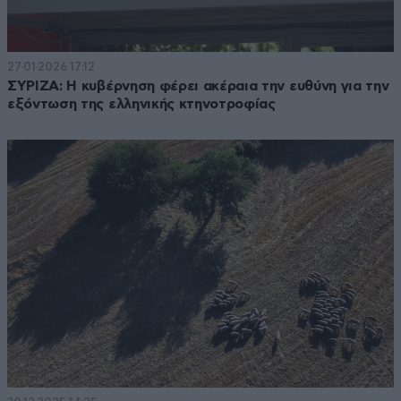
27·01·2026 17:12
ΣΥΡΙΖΑ: Η κυβέρνηση φέρει ακέραια την ευθύνη για την
εξόντωση της ελληνικής κτηνοτροφίας