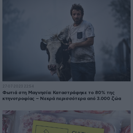
27·07·2023 22:54
Φωτιά στη Μαγνησία: Καταστράφηκε το 80% της
κτηνοτροφίας – Νεκρά περισσότερα από 3.000 ζώα