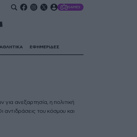
GAMES
ΑΘΛΗΤΙΚΑ
ΕΦΗΜΕΡΙΔΕΣ
 για ανεξαρτησία, η πολιτική
Οι αντιδράσεις του κόσμου και