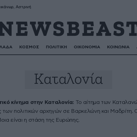
ικάνωρ, Αστρινή
ΛΑΔΑ
ΚΟΣΜΟΣ
ΠΟΛΙΤΙΚΗ
ΟΙΚΟΝΟΜΙΑ
ΚΟΙΝΩΝΙΑ
Καταλονία
στικό κίνημα στην Καταλονία:
Το αίτημα των Καταλανών
εις των πολιτικών αρχηγών σε Βαρκελώνη και Μαδρίτη. 
οια είναι η στάση της Ευρώπης.