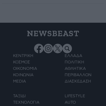
NEWSBEAST
ΚΕΝΤΡΙΚΗ
ΕΛΛΑΔΑ
ΚΟΣΜΟΣ
ΠΟΛΙΤΙΚΗ
ΟΙΚΟΝΟΜΙΑ
ΑΘΛΗΤΙΚΑ
ΚΟΙΝΩΝΙΑ
ΠΕΡΙΒΑΛΛΟΝ
MEDIA
ΔΙΑΣΚΕΔΑΣΗ
ΤΑΞΙΔΙ
LIFESTYLE
ΤΕΧΝΟΛΟΓΙΑ
AUTO