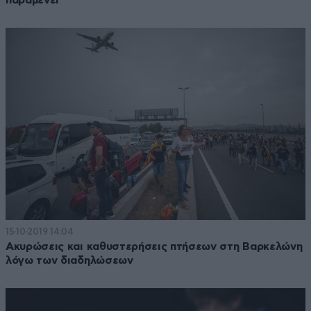
15·10·2019 14:04
Ακυρώσεις και καθυστερήσεις πτήσεων στη Βαρκελώνη
λόγω των διαδηλώσεων