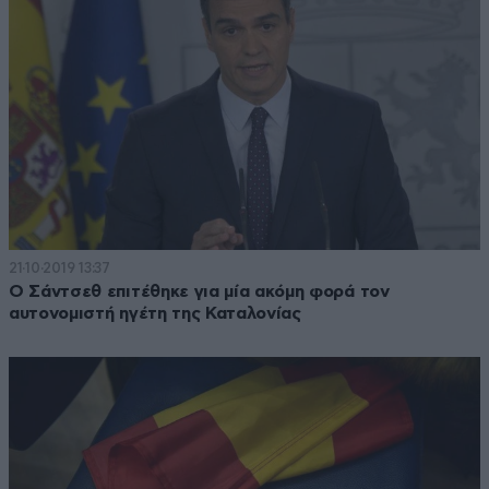
21·10·2019 13:37
Ο Σάντσεθ επιτέθηκε για μία ακόμη φορά τον
αυτονομιστή ηγέτη της Καταλονίας