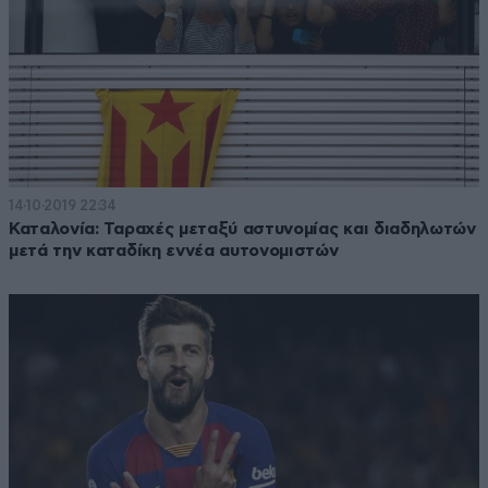
14·10·2019 22:34
Καταλονία: Ταραχές μεταξύ αστυνομίας και διαδηλωτών
μετά την καταδίκη εννέα αυτονομιστών