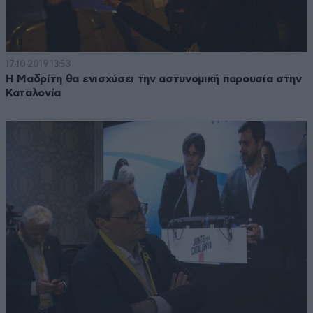
17·10·2019 13:53
Η Μαδρίτη θα ενισχύσει την αστυνομική παρουσία στην
Καταλονία