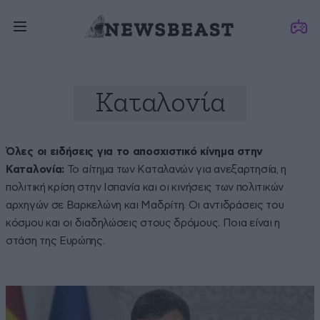
Καταλονία
Όλες οι ειδήσεις για το αποσχιστικό κίνημα στην
Καταλονία:
Το αίτημα των Καταλανών για ανεξαρτησία, η
πολιτική κρίση στην Ισπανία και oι κινήσεις των πολιτικών
αρχηγών σε Βαρκελώνη και Μαδρίτη. Οι αντιδράσεις του
κόσμου και οι διαδηλώσεις στους δρόμους. Ποια είναι η
στάση της Ευρώπης.