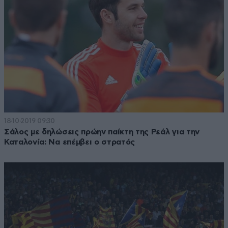
18·10·2019 09:30
Σάλος με δηλώσεις πρώην παίκτη της Ρεάλ για την
Καταλονία: Να επέμβει ο στρατός