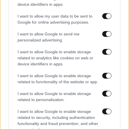
device identifiers in apps.
I want to allow my user data to be sent to
Google for online advertising purposes.
I want to allow Google to send me
personalized advertising.
I want to allow Google to enable storage
related to analytics like cookies on web or
device identifiers in apps.
12·09·2024 23:55
Ο μικρός Γιαννάκης του ΠΑΟΚ υποβλήθηκε σε
I want to allow Google to enable storage
χειρουργείο στις ΗΠΑ
related to functionality of the website or app.
I want to allow Google to enable storage
related to personalization.
I want to allow Google to enable storage
related to security, including authentication
functionality and fraud prevention, and other