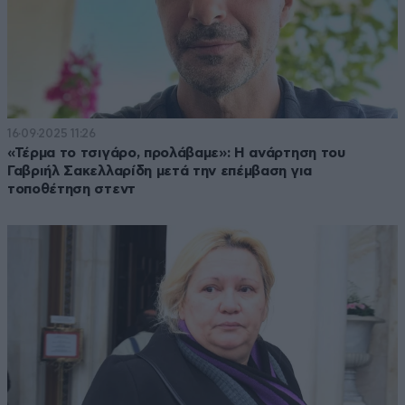
16·09·2025 11:26
«Τέρμα το τσιγάρο, προλάβαμε»: Η ανάρτηση του
Γαβριήλ Σακελλαρίδη μετά την επέμβαση για
τοποθέτηση στεντ