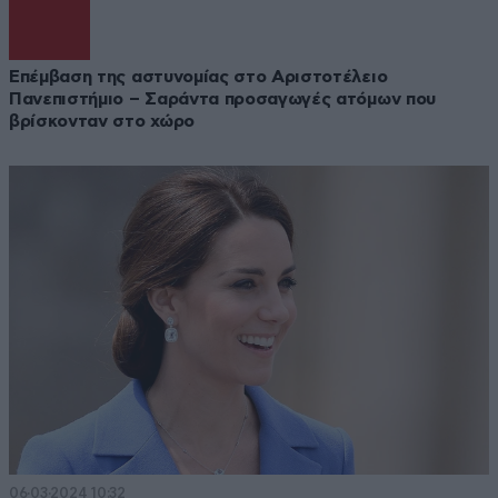
Επέμβαση της αστυνομίας στο Αριστοτέλειο
Πανεπιστήμιο – Σαράντα προσαγωγές ατόμων που
βρίσκονταν στο χώρο
06·03·2024 10:32