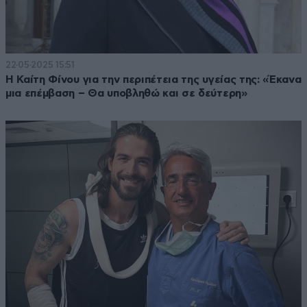
22·05·2025 15:51
Η Καίτη Φίνου για την περιπέτεια της υγείας της: «Έκανα
μια επέμβαση – Θα υποβληθώ και σε δεύτερη»