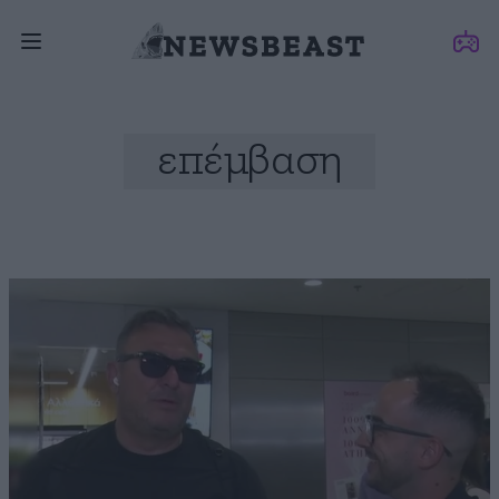
επέμβαση