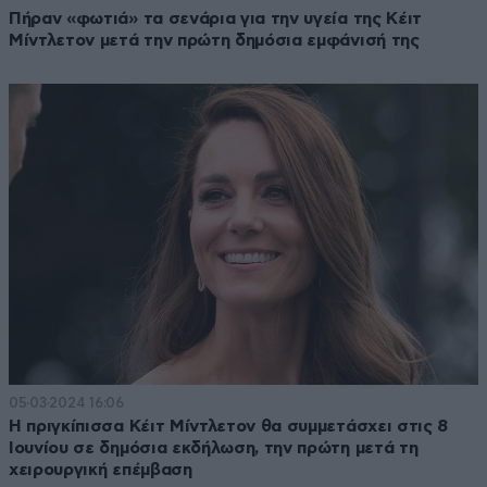
Πήραν «φωτιά» τα σενάρια για την υγεία της Κέιτ
Μίντλετον μετά την πρώτη δημόσια εμφάνισή της
05·03·2024 16:06
Η πριγκίπισσα Κέιτ Μίντλετον θα συμμετάσχει στις 8
Ιουνίου σε δημόσια εκδήλωση, την πρώτη μετά τη
χειρουργική επέμβαση