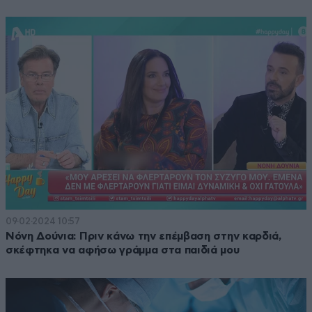
09·02·2024 10:57
Νόνη Δούνια: Πριν κάνω την επέμβαση στην καρδιά,
σκέφτηκα να αφήσω γράμμα στα παιδιά μου