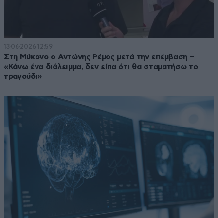
13·06·2026 12:59
Στη Μύκονο ο Αντώνης Ρέμος μετά την επέμβαση –
«Κάνω ένα διάλειμμα, δεν είπα ότι θα σταματήσω το
τραγούδι»