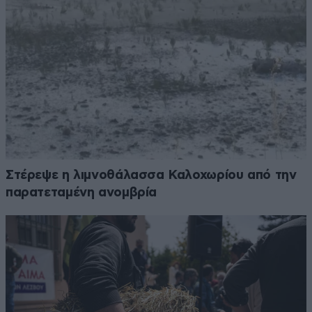
Στέρεψε η λιμνοθάλασσα Καλοχωρίου από την
παρατεταμένη ανομβρία