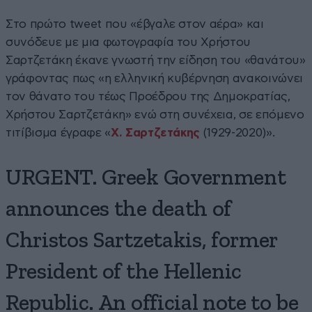
Στο πρώτο tweet που «έβγαλε στον αέρα» και
συνόδευε με μια φωτογραφία του Χρήστου
Σαρτζετάκη έκανε γνωστή την είδηση του «θανάτου»
γράφοντας πως «η ελληνική κυβέρνηση ανακοινώνει
τον θάνατο του τέως Προέδρου της Δημοκρατίας,
Χρήστου Σαρτζετάκη» ενώ στη συνέχεια, σε επόμενο
τιτίβισμα έγραφε «
Χ. Σαρτζετάκης
(1929-2020)».
URGENT. Greek Government
announces the death of
Christos Sartzetakis, former
President of the Hellenic
Republic. An official note to be