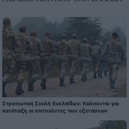
Στρατιωτική Σχολή Ευελπίδων: Καλούνται για
κατάταξη οι επιτυχόντες των εξετάσεων