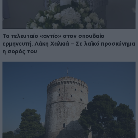
Το τελευταίο «αντίο» στον σπουδαίο
ερμηνευτή, Λάκη Χαλκιά – Σε λαϊκό προσκύνημα
η σορός του