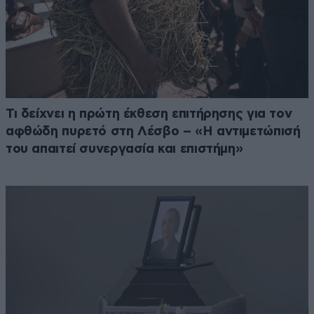
Τι δείχνει η πρώτη έκθεση επιτήρησης για τον
αφθώδη πυρετό στη Λέσβο – «Η αντιμετώπισή
του απαιτεί συνεργασία και επιστήμη»