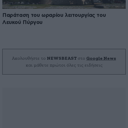
Παράταση του ωραρίου λειτουργίας του
Λευκού Πύργου
Ακολουθήστε το
NEWSBEAST
στο
Google News
και μάθετε πρώτοι όλες τις ειδήσεις