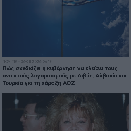
ΠΟΛΙΤΙΚΗ
06·08·2026 06:19
Πώς σχεδιάζει η κυβέρνηση να κλείσει τους
ανοιχτούς λογαριασμούς με Λιβύη, Αλβανία και
Τουρκία για τη χάραξη ΑΟΖ