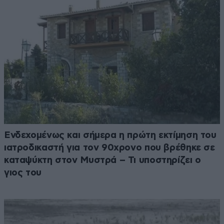
Ενδεχομένως και σήμερα η πρώτη εκτίμηση του
ιατροδικαστή για τον 90χρονο που βρέθηκε σε
καταψύκτη στον Μυστρά – Τι υποστηρίζει ο
γιος του