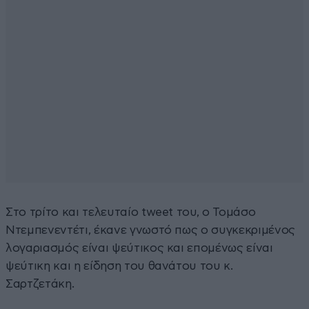
Στο τρίτο και τελευταίο tweet του, ο Τομάσο
Ντεμπενεντέτι, έκανε γνωστό πως ο συγκεκριμένος
λογαριασμός είναι ψεύτικος και επομένως είναι
ψεύτικη και η είδηση του θανάτου του κ.
Σαρτζετάκη.