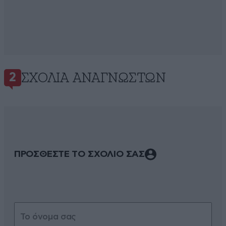
ΣΧΌΛΙΑ ΑΝΑΓΝΩΣΤΏΝ
2
ΠΡΟΣΘΕΣΤΕ ΤΟ ΣΧΟΛΙΟ ΣΑΣ