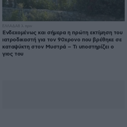
ΕΛΛΑΔΑ
8 λ. πριν
Ενδεχομένως και σήμερα η πρώτη εκτίμηση του
ιατροδικαστή για τον 90χρονο που βρέθηκε σε
καταψύκτη στον Μυστρά – Τι υποστηρίζει ο
γιος του