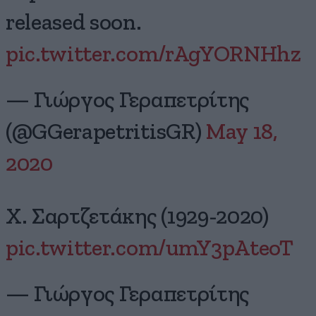
released soon.
pic.twitter.com/rAgYORNHhz
— Γιώργος Γεραπετρίτης
(@GGerapetritisGR)
May 18,
2020
Χ. Σαρτζετάκης (1929-2020)
pic.twitter.com/umY3pAteoT
— Γιώργος Γεραπετρίτης