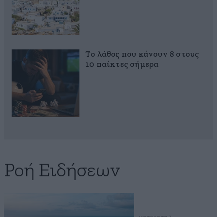
Το λάθος που κάνουν 8 στους
10 παίκτες σήμερα
Ροή Ειδήσεων