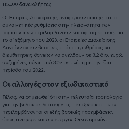
115.000 δανειολήπτες.
Οι Εταιρίες Διαχείρισης, αναφέρουν επίσης ότι οι
συναινετικές ρυθμίσεις στην πλειονότητα των
περιπτώσεων περιλαμβάνουν και άφεση χρέους. Για
το α’ εξάμηνο του 2023, οι Εταιρείες Διαχείρισης
Δανείων έχουν θέσει ως στόχο οι ρυθμίσεις και
διευθετήσεις δανείων να ανέλθουν σε 3,2 δισ. ευρώ,
αυξημένες πάνω από 30% σε σχέση με την ίδια
περίοδο του 2022.
Οι αλλαγές στον εξωδικαστικό
Τέλος, να σημειωθεί ότι στην τελευταία τροπολογία
για την βελτίωση λειτουργίας του εξωδικαστικού
περιλαμβάνονται οι εξής βασικές παρεμβάσεις,
όπως ανέφερε και ο υπουργός Οικονομικών: