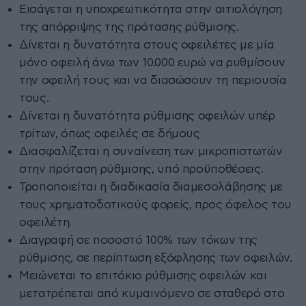
Εισάγεται η υποχρεωτικότητα στην αιτιολόγηση
της απόρριψης της πρότασης ρύθμισης.
Δίνεται η δυνατότητα στους οφειλέτες με μία
μόνο οφειλή άνω των 10.000 ευρώ να ρυθμίσουν
την οφειλή τους και να διασώσουν τη περιουσία
τους.
Δίνεται η δυνατότητα ρύθμισης οφειλών υπέρ
τρίτων, όπως οφειλές σε δήμους
Διασφαλίζεται η συναίνεση των μικροπιστωτών
στην πρόταση ρύθμισης, υπό προϋποθέσεις.
Τροποποιείται η διαδικασία διαμεσολάβησης με
τους χρηματοδοτικούς φορείς, προς όφελος του
οφειλέτη.
Διαγραφή σε ποσοστό 100% των τόκων της
ρύθμισης, σε περίπτωση εξόφλησης των οφειλών.
Μειώνεται το επιτόκιο ρύθμισης οφειλών και
μετατρέπεται από κυμαινόμενο σε σταθερό στο