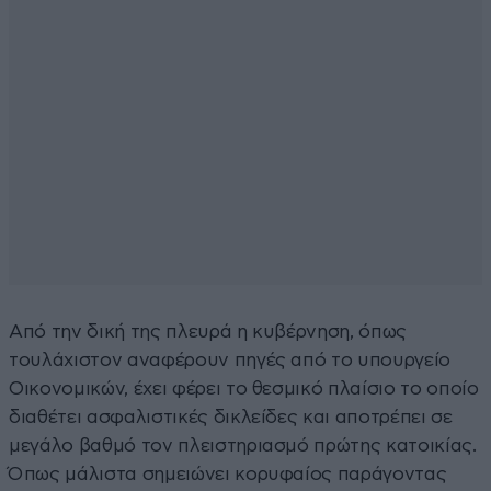
Από την δική της πλευρά η κυβέρνηση, όπως
τουλάχιστον αναφέρουν πηγές από το υπουργείο
Οικονομικών, έχει φέρει το θεσμικό πλαίσιο το οποίο
διαθέτει ασφαλιστικές δικλείδες και αποτρέπει σε
μεγάλο βαθμό τον πλειστηριασμό πρώτης κατοικίας.
Όπως μάλιστα σημειώνει κορυφαίος παράγοντας