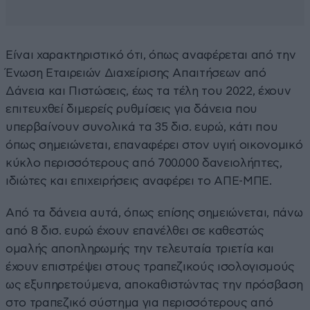
Είναι χαρακτηριστικό ότι, όπως αναφέρεται από την
Ένωση Εταιρειών Διαχείρισης Απαιτήσεων από
Δάνεια και Πιστώσεις, έως τα τέλη του 2022, έχουν
επιτευχθεί διμερείς ρυθμίσεις για δάνεια που
υπερβαίνουν συνολικά τα 35 δισ. ευρώ, κάτι που
όπως σημειώνεται, επαναφέρει στον υγιή οικονομικό
κύκλο περισσότερους από 700.000 δανειολήπτες,
ιδιώτες και επιχειρήσεις αναφέρει το ΑΠΕ-ΜΠΕ.
Από τα δάνεια αυτά, όπως επίσης σημειώνεται, πάνω
από 8 δισ. ευρώ έχουν επανέλθει σε καθεστώς
ομαλής αποπληρωμής την τελευταία τριετία και
έχουν επιστρέψει στους τραπεζικούς ισολογισμούς
ως εξυπηρετούμενα, αποκαθιστώντας την πρόσβαση
στο τραπεζικό σύστημα για περισσότερους από