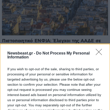
Πιστοποιητικό ΕΝΦΙΑ: Έλεγχοι της ΑΑΔΕ σε
μεταβιβάσεις ακινήτων του 2025
Newsbeast.gr -
Do Not Process My Personal
Information
If you wish to opt-out of the sale, sharing to third parties, or
processing of your personal or sensitive information for
targeted advertising by us, please use the below opt-out
section to confirm your selection. Please note that after your
opt-out request is processed you may continue seeing
interest-based ads based on personal information utilized by
us or personal information disclosed to third parties prior to
your opt-out. You may separately opt-out of the further