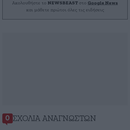
Ακολουθήστε το
NEWSBEAST
στο
Google News
και μάθετε πρώτοι όλες τις ειδήσεις
ΣΧΌΛΙΑ ΑΝΑΓΝΩΣΤΏΝ
0