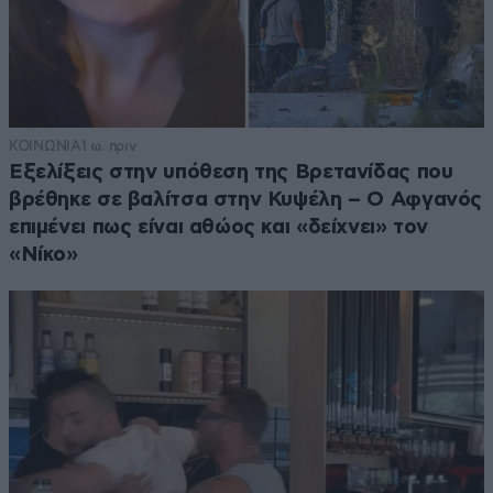
ΚΟΙΝΩΝΙΑ
1 ω. πριν
Εξελίξεις στην υπόθεση της Βρετανίδας που
βρέθηκε σε βαλίτσα στην Κυψέλη – Ο Αφγανός
επιμένει πως είναι αθώος και «δείχνει» τον
«Νίκο»