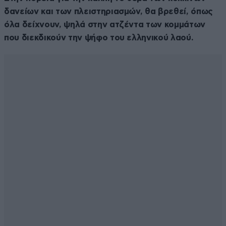
δανείων και των πλειστηριασμών, θα βρεθεί, όπως
όλα δείχνουν, ψηλά στην ατζέντα των κομμάτων
που διεκδικούν την ψήφο του ελληνικού λαού.