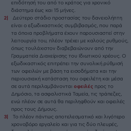
επιδότησή του από το κράτος για χρονικό
διάστημα έως και 15 μήνες.
Δεύτερο στάδιο προστασίας του δανειολήπτη
είναι ο εξωδικαστικός συμβιβασμός, που παρά
τα όποια προβλήματα έχουν παρουσιαστεί στην
λειτουργία του, πλέον τρέχει με καλούς ρυθμούς,
όπως τουλάχιστον διαβεβαιώνουν από την
Γραμματεία Διαχείρισης του Ιδιωτικού χρέους. Ο
εξωδικαστικός επιτρέπει την συνολική ρύθμισή
των οφειλών με βάση τα εισοδήματα και την
περιουσιακή κατάσταση του οφειλέτη και μέσα
σε αυτά περιλαμβάνονται
οφειλές
προς το
Δημόσιο, τα ασφαλιστικά Ταμεία, τις τράπεζες,
ενώ πλέον σε αυτά θα περιληφθούν και οφειλές
προς τους Δήμους.
Το πλέον πάντως αποτελεσματικό και λιγότερο
χρονοβόρο εργαλείο και για τις δύο πλευρές,