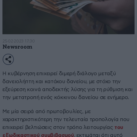
25·02·2023 17:30
Newsroom
Η κυβέρνηση επιχειρεί διμερή διάλογο μεταξύ
δανειολήπτη και κατόχου δανείου, με στόχο την
εξεύρεση κοινά αποδεκτής λύσης για τη ρύθμιση και
την μετατροπή ενός κόκκινου δανείου σε ενήμερο.
Με μία σειρά από πρωτοβουλίες, με
χαρακτηριστικότερη την τελευταία τροπολογία που
επιχειρεί βελτιώσεις στον τρόπο λειτουργίας
του
εξωδικαστικού συμβιβασμού
, εκτιμάται ότι αυτό