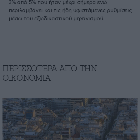
3% από 5% που ήταν μέχρι σήμερα ενώ
περιλαμβάνει και τις ήδη υφιστάμενες ρυθμίσεις
μέσω του εξωδικαστικού μηχανισμού.
ΠΕΡΙΣΣΟΤΕΡΑ ΑΠΟ ΤΗΝ
ΟΙΚΟΝΟΜΙΑ