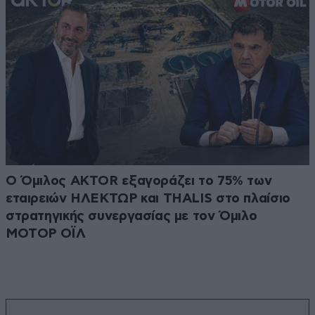
Ο Όμιλος AKTOR εξαγοράζει το 75% των
εταιρειών ΗΛΕΚΤΩΡ και THALIS στο πλαίσιο
στρατηγικής συνεργασίας με τον Όμιλο
ΜΟΤΟΡ ΟΪΛ