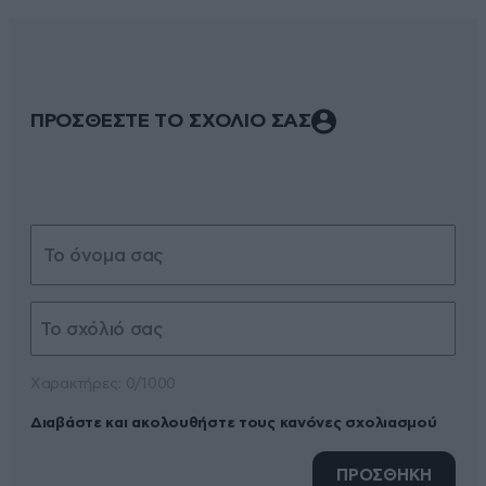
ΠΡΟΣΘΕΣΤΕ ΤΟ ΣΧΟΛΙΟ ΣΑΣ
Xαρακτήρες: 0/1000
Διαβάστε και ακολουθήστε τους κανόνες σχολιασμού
ΠΡΟΣΘΗΚΗ