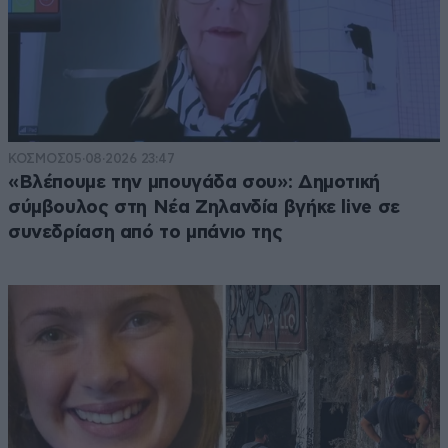
ΚΟΣΜΟΣ
05·08·2026 23:47
«Βλέπουμε την μπουγάδα σου»: Δημοτική
σύμβουλος στη Νέα Ζηλανδία βγήκε live σε
συνεδρίαση από το μπάνιο της