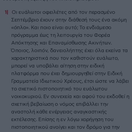
Οι ευάλωτοι οφειλέτες από τον περασμένο
Σεπτέμβριο έχουν στην διάθεσή τους ένα ακόμη
«όπλο». Και ποιο είναι αυτό; Το ενδιάμεσο
πρόγραμμα έως τη λειτουργία του Φορέα
Απόκτησης και Επαναμίσθωσης Ακινήτων.
Όποιος, λοιπόν, δανειολήπτης έχει όλα εκείνα τα
χαρακτηριστικά που τον καθιστούν ευάλωτο,
μπορεί να υποβάλει αίτηση στην ειδική
πλατφόρμα που έχει δημιουργηθεί στην Ειδική
Γραμματεία Ιδιωτικού Χρέους, έτσι ώστε να λάβει
το σχετικό πιστοποιητικό του ευάλωτου
νοικοκυριού. Εν συνεχεία και αφού του εκδοθεί η
σχετική βεβαίωση ο νόμος επιβάλλει την
αναστολή κάθε ενέργειας αναγκαστικής
εκτέλεσης. Επίσης η εν λόγω χορήγηση του
πιστοποιητικού ανοίγει και τον δρόμο για την