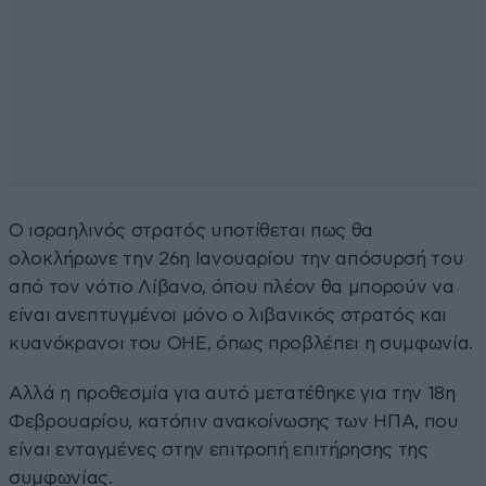
Ο ισραηλινός στρατός υποτίθεται πως θα
ολοκλήρωνε την 26η Ιανουαρίου την απόσυρσή του
από τον νότιο Λίβανο, όπου πλέον θα μπορούν να
είναι ανεπτυγμένοι μόνο ο λιβανικός στρατός και
κυανόκρανοι του ΟΗΕ, όπως προβλέπει η συμφωνία.
Αλλά η προθεσμία για αυτό μετατέθηκε για την 18η
Φεβρουαρίου, κατόπιν ανακοίνωσης των ΗΠΑ, που
είναι ενταγμένες στην επιτροπή επιτήρησης της
συμφωνίας.