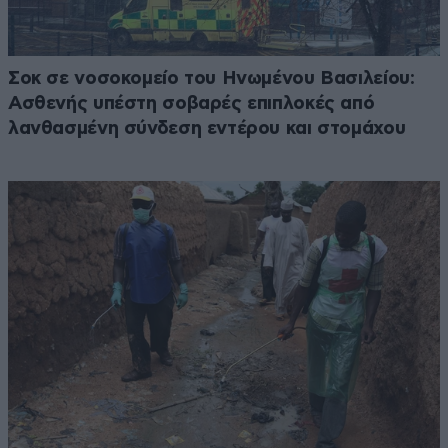
Σοκ σε νοσοκομείο του Ηνωμένου Βασιλείου:
Ασθενής υπέστη σοβαρές επιπλοκές από
λανθασμένη σύνδεση εντέρου και στομάχου