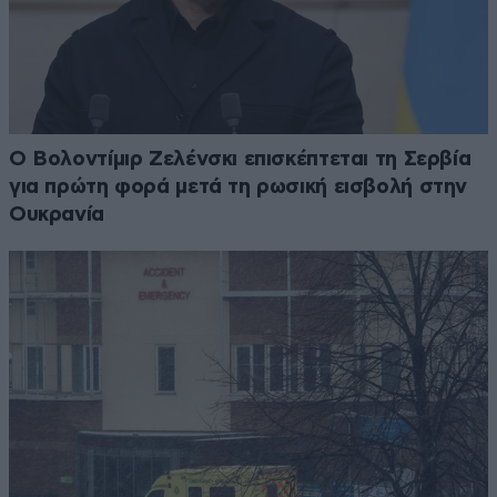
Ο Βολοντίμιρ Ζελένσκι επισκέπτεται τη Σερβία
για πρώτη φορά μετά τη ρωσική εισβολή στην
Ουκρανία