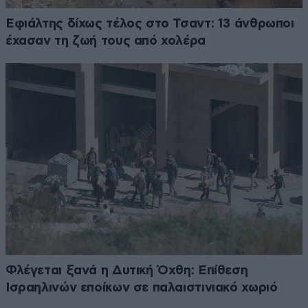
Εφιάλτης δίχως τέλος στο Τσαντ: 13 άνθρωποι
έχασαν τη ζωή τους από χολέρα
Φλέγεται ξανά η Δυτική Όχθη: Επίθεση
Ισραηλινών εποίκων σε παλαιστινιακό χωριό