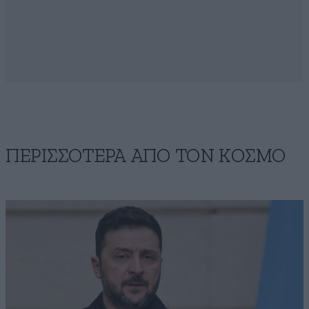
ΠΕΡΙΣΣΟΤΕΡΑ ΑΠΟ ΤΟΝ ΚΟΣΜΟ