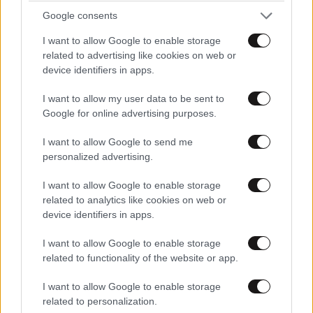
Google consents
I want to allow Google to enable storage
related to advertising like cookies on web or
device identifiers in apps.
I want to allow my user data to be sent to
Google for online advertising purposes.
I want to allow Google to send me
personalized advertising.
I want to allow Google to enable storage
related to analytics like cookies on web or
device identifiers in apps.
I want to allow Google to enable storage
ΣΧΌΛΙΑ ΑΝΑΓΝΩΣΤΏΝ
1
related to functionality of the website or app.
I want to allow Google to enable storage
related to personalization.