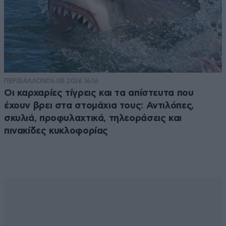
ΠΕΡΙΒΑΛΛΟΝ
06·08·2026 16:16
Οι καρχαρίες τίγρεις και τα απίστευτα που
έχουν βρει στα στομάχια τους: Αντιλόπες,
σκυλιά, προφυλαχτικά, τηλεοράσεις και
πινακίδες κυκλοφορίας