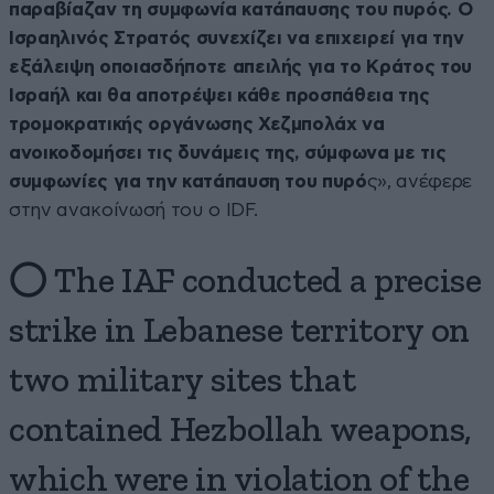
παραβίαζαν τη συμφωνία κατάπαυσης του πυρός. Ο
Ισραηλινός Στρατός συνεχίζει να επιχειρεί για την
εξάλειψη οποιασδήποτε απειλής για το Κράτος του
Ισραήλ και θα αποτρέψει κάθε προσπάθεια της
τρομοκρατικής οργάνωσης Χεζμπολάχ να
ανοικοδομήσει τις δυνάμεις της, σύμφωνα με τις
συμφωνίες για την κατάπαυση του πυρό
ς», ανέφερε
στην ανακοίνωσή του ο IDF.
⭕️ The IAF conducted a precise
strike in Lebanese territory on
two military sites that
contained Hezbollah weapons,
which were in violation of the