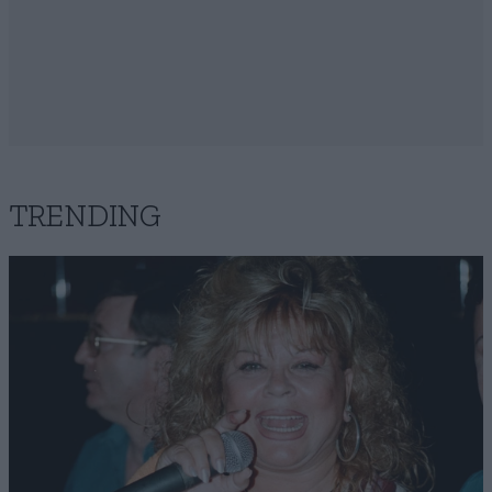
TRENDING