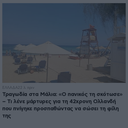
ΕΛΛΑΔΑ
22 λ. πριν
Τραγωδία στα Μάλια: «Ο πανικός τη σκότωσε»
– Τι λένε μάρτυρες για τη 42χρονη Ολλανδή
που πνίγηκε προσπαθώντας να σώσει τη φίλη
της