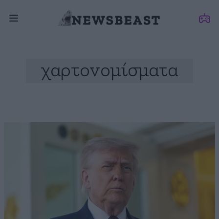
χαρτονομίσματα