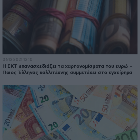
06·12·2021 12:10
Η ΕΚΤ επανασχεδιάζει τα χαρτονομίσματα του ευρώ –
Ποιος Έλληνας καλλιτέχνης συμμετέχει στο εγχείρημα