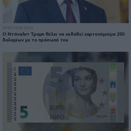
29·05·2026 05:21
Ο Ντόναλντ Τραμπ θέλει να εκδοθεί χαρτονόμισμα 250
δολαρίων με το πρόσωπό του