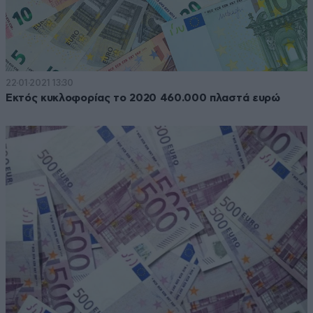
22·01·2021 13:30
Εκτός κυκλοφορίας το 2020 460.000 πλαστά ευρώ