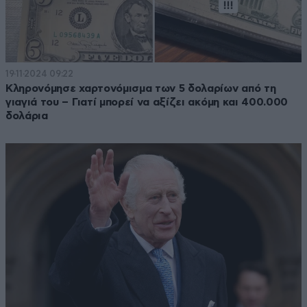
19·11·2024 09:22
Κληρονόμησε χαρτονόμισμα των 5 δολαρίων από τη
γιαγιά του – Γιατί μπορεί να αξίζει ακόμη και 400.000
δολάρια