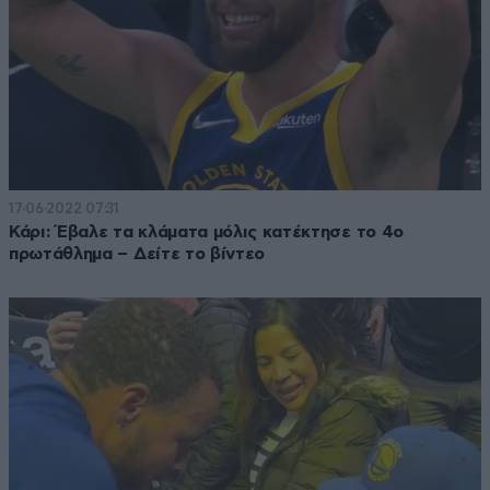
17·06·2022 07:31
Κάρι: Έβαλε τα κλάματα μόλις κατέκτησε το 4ο
πρωτάθλημα – Δείτε το βίντεο