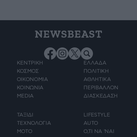
NEWSBEAST
ΚΕΝΤΡΙΚΗ
ΕΛΛΑΔΑ
ΚΟΣΜΟΣ
ΠΟΛΙΤΙΚΗ
ΟΙΚΟΝΟΜΙΑ
ΑΘΛΗΤΙΚΑ
ΚΟΙΝΩΝΙΑ
ΠΕΡΙΒΑΛΛΟΝ
MEDIA
ΔΙΑΣΚΕΔΑΣΗ
ΤΑΞΙΔΙ
LIFESTYLE
ΤΕΧΝΟΛΟΓΙΑ
AUTO
ΜΟΤΟ
Ο,ΤΙ ΝΑ 'ΝΑΙ