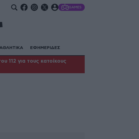
GAMES
ΑΘΛΗΤΙΚΑ
ΕΦΗΜΕΡΙΔΕΣ
υ 112 για τους κατοίκους