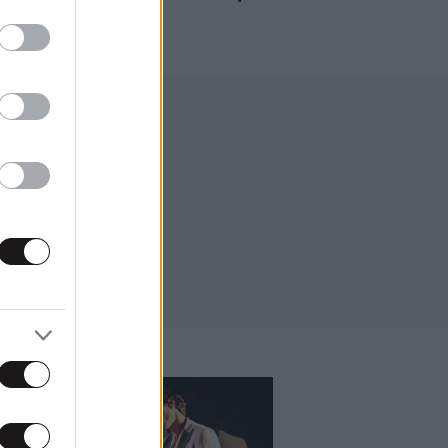
Ελλάδα