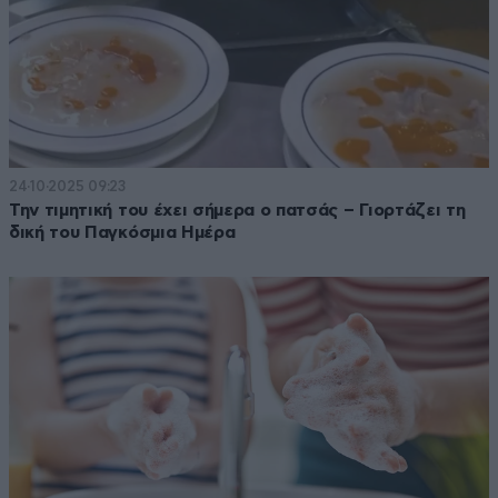
24·10·2025 09:23
Την τιμητική του έχει σήμερα ο πατσάς – Γιορτάζει τη
δική του Παγκόσμια Ημέρα