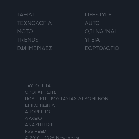
ΤΑΞΙΔΙ
LIFESTYLE
ΤΕΧΝΟΛΟΓΙΑ
AUTO
ΜΟΤΟ
Ο,ΤΙ ΝΑ 'ΝΑΙ
TRENDS
ΥΓΕΙΑ
ΕΦΗΜΕΡΙΔΕΣ
ΕΟΡΤΟΛΟΓΙΟ
ΤΑΥΤΟΤΗΤΑ
ΟΡΟΙ ΧΡΗΣΗΣ
ΠΟΛΙΤΙΚΗ ΠΡΟΣΤΑΣΙΑΣ ΔΕΔΟΜΕΝΩΝ
ΕΠΙΚΟΙΝΩΝΙΑ
ΑΠΟΡΡΗΤΟ
ΑΡΧΕΙΟ
ΑΝΑΖΗΤΗΣΗ
RSS FEED
© 2010 - 2026 Newsbeast