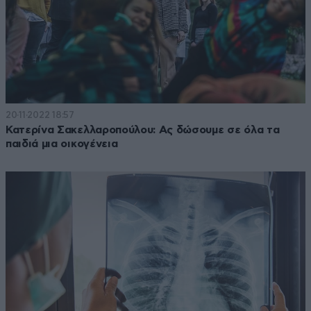
20·11·2022 18:57
Κατερίνα Σακελλαροπούλου: Ας δώσουμε σε όλα τα
παιδιά μια οικογένεια