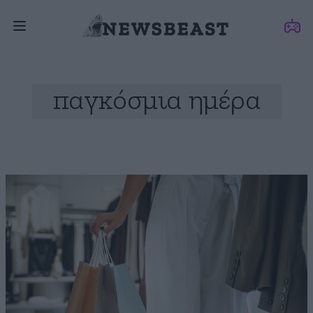
παγκόσμια ημέρα