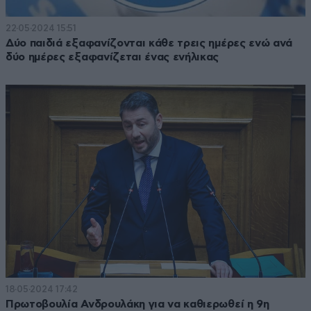
22·05·2024 15:51
Δύο παιδιά εξαφανίζονται κάθε τρεις ημέρες ενώ ανά
δύο ημέρες εξαφανίζεται ένας ενήλικας
18·05·2024 17:42
Πρωτοβουλία Ανδρουλάκη για να καθιερωθεί η 9η