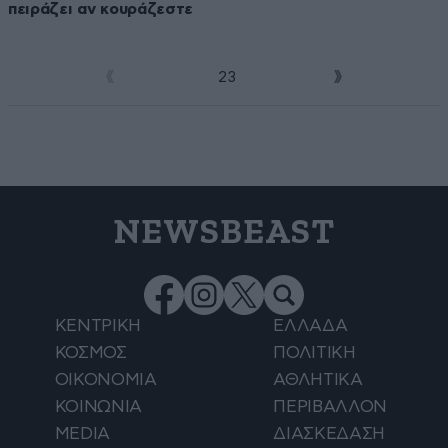
πειράζει αν κουράζεστε
1
2
3
NEWSBEAST
ΚΕΝΤΡΙΚΗ
ΕΛΛΑΔΑ
ΚΟΣΜΟΣ
ΠΟΛΙΤΙΚΗ
ΟΙΚΟΝΟΜΙΑ
ΑΘΛΗΤΙΚΑ
ΚΟΙΝΩΝΙΑ
ΠΕΡΙΒΑΛΛΟΝ
MEDIA
ΔΙΑΣΚΕΔΑΣΗ