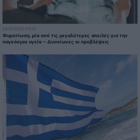
24·03·2022 09:26
Φυματίωση, μία από τις μεγαλύτερες απειλές για την
παγκόσμια υγεία – Δυσοίωνες οι προβλέψεις