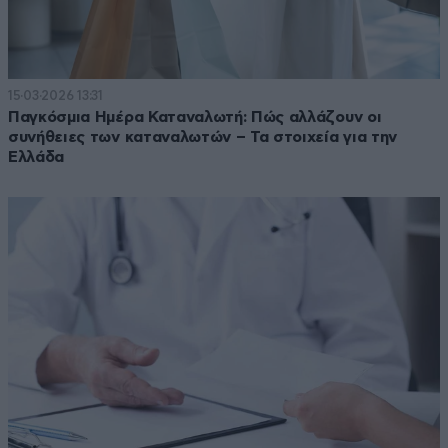
15·03·2026 13:31
Παγκόσμια Ημέρα Καταναλωτή: Πώς αλλάζουν οι
συνήθειες των καταναλωτών – Τα στοιχεία για την
Ελλάδα