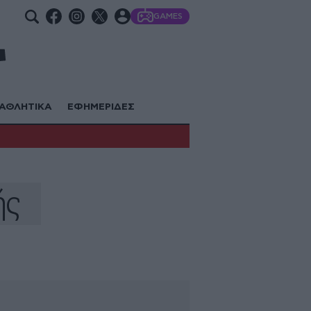
GAMES
ΑΘΛΗΤΙΚΑ
ΕΦΗΜΕΡΙΔΕΣ
ής