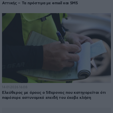
Αττικής – Τα πρόστιμα με email και SMS
14·01·2026 16:08
Ελεύθερος με όρους ο 58χρονος που κατηγορείται ότι
παρέσυρε αστυνομικό επειδή του έκοβε κλήση