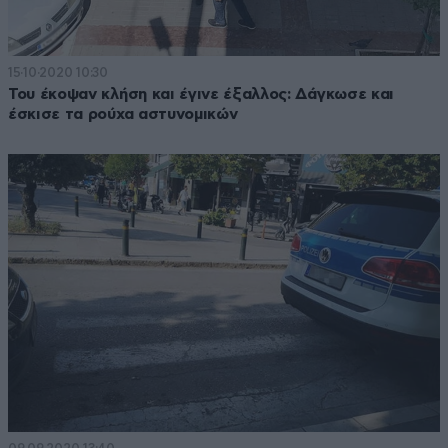
15·10·2020 10:30
Του έκοψαν κλήση και έγινε έξαλλος: Δάγκωσε και
έσκισε τα ρούχα αστυνομικών