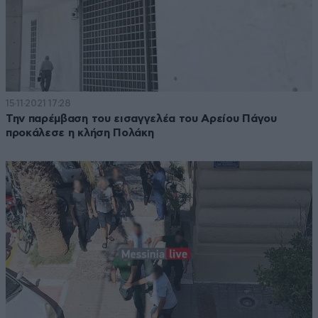
15·11·2021 17:28
Την παρέμβαση του εισαγγελέα του Αρείου Πάγου
προκάλεσε η κλήση Πολάκη