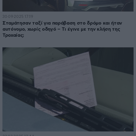
30·09·2025 17:19
Σταμάτησαν ταξί για παράβαση στο δρόμο και ήταν
αυτόνομο, χωρίς οδηγό – Τι έγινε με την κλήση της
Τροχαίας;