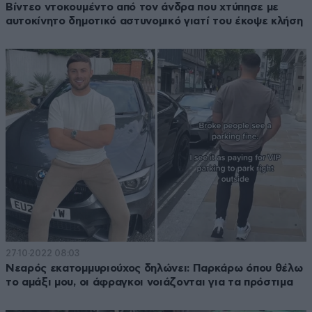
Βίντεο ντοκουμέντο από τον άνδρα που χτύπησε με
αυτοκίνητο δημοτικό αστυνομικό γιατί του έκοψε κλήση
27·10·2022 08:03
Νεαρός εκατομμυριούχος δηλώνει: Παρκάρω όπου θέλω
το αμάξι μου, οι άφραγκοι νοιάζονται για τα πρόστιμα