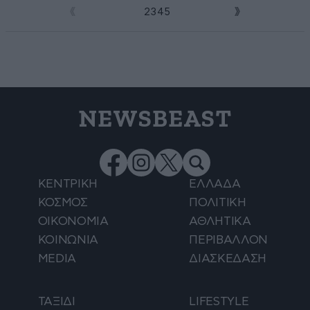
1
2
3
4
5
NEWSBEAST
ΚΕΝΤΡΙΚΗ
ΕΛΛΑΔΑ
ΚΟΣΜΟΣ
ΠΟΛΙΤΙΚΗ
ΟΙΚΟΝΟΜΙΑ
ΑΘΛΗΤΙΚΑ
ΚΟΙΝΩΝΙΑ
ΠΕΡΙΒΑΛΛΟΝ
MEDIA
ΔΙΑΣΚΕΔΑΣΗ
ΤΑΞΙΔΙ
LIFESTYLE