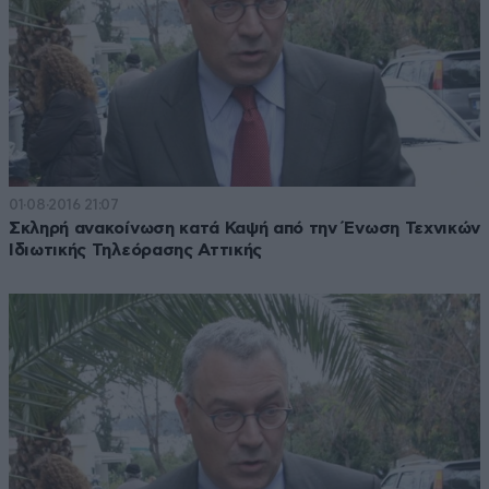
01·08·2016 21:07
Σκληρή ανακοίνωση κατά Καψή από την Ένωση Τεχνικών
Ιδιωτικής Τηλεόρασης Αττικής