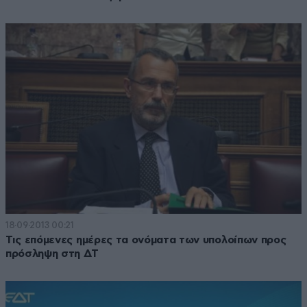
18·09·2013 00:21
Τις επόμενες ημέρες τα ονόματα των υπολοίπων προς
πρόσληψη στη ΔΤ