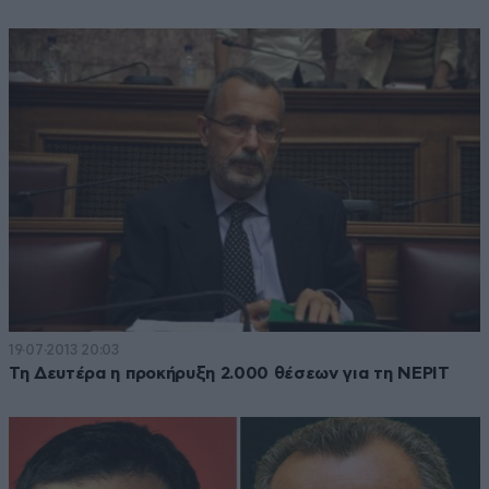
19·07·2013 20:03
Τη Δευτέρα η προκήρυξη 2.000 θέσεων για τη ΝΕΡΙΤ