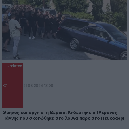
Updated
21·08·2024 13:08
Θρήνος και οργή στη Βέροια: Κηδεύτηκε ο 19χρονος
Γιάννης που σκοτώθηκε στο λούνα παρκ στο Πευκοχώρι