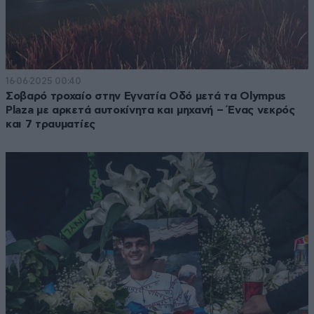
16·06·2025 00:40
Σοβαρό τροχαίο στην Εγνατία Οδό μετά τα Olympus
Plaza με αρκετά αυτοκίνητα και μηχανή – Ένας νεκρός
και 7 τραυματίες