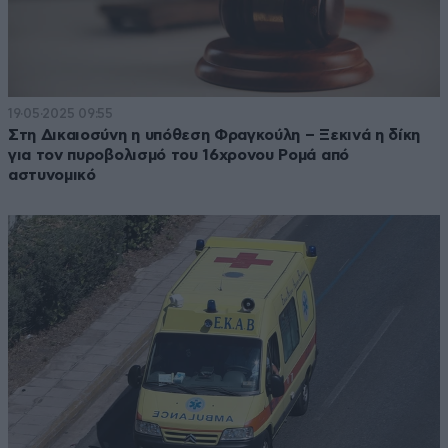
19·05·2025 09:55
Στη Δικαιοσύνη η υπόθεση Φραγκούλη – Ξεκινά η δίκη
για τον πυροβολισμό του 16χρονου Ρομά από
αστυνομικό