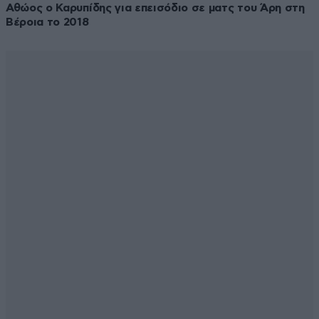
Αθώος ο Καρυπίδης για επεισόδιο σε ματς του Άρη στη
Βέροια το 2018