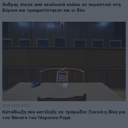
Άνδρας έπεσε από σκαλωσιά επάνω σε περαστικό στη
Βέροια και τραυματίστηκαν και οι δύο
13·01·2025 07:17
Καταδίωξη που κατέληξε σε τραγωδία: Ξεκινά η δίκη για
τον θάνατο του 16χρονου Ρομά