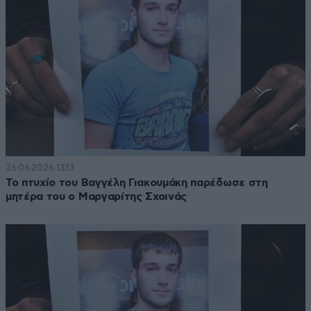
26·06·2026 13:13
Το πτυχίο του Βαγγέλη Γιακουμάκη παρέδωσε στη
μητέρα του ο Μαργαρίτης Σχοινάς