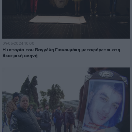
09·05·2024 10:00
Η ιστορία του Βαγγέλη Γιακουμάκη μεταφέρεται στη
θεατρική σκηνή