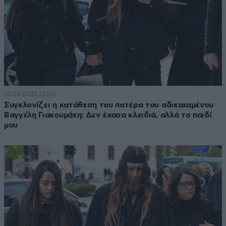
10·06·2021 23:06
Συγκλονίζει η κατάθεση του πατέρα του αδικοχαμένου
Βαγγέλη Γιακουμάκη: Δεν έχασα κλειδιά, αλλά το παιδί
μου