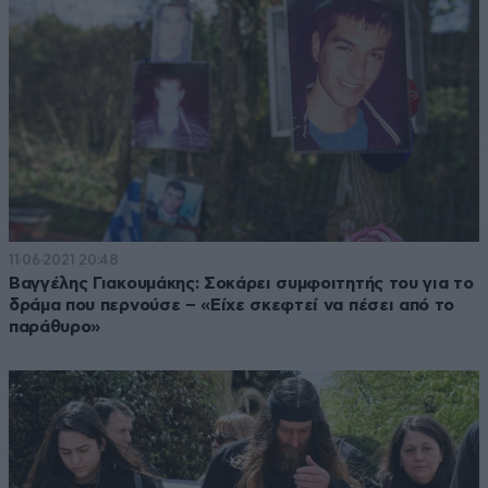
11·06·2021 20:48
Βαγγέλης Γιακουμάκης: Σοκάρει συμφοιτητής του για το
δράμα που περνούσε – «Είχε σκεφτεί να πέσει από το
παράθυρο»