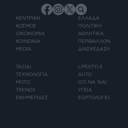
ΚΕΝΤΡΙΚΗ
ΕΛΛΑΔΑ
ΚΟΣΜΟΣ
ΠΟΛΙΤΙΚΗ
ΟΙΚΟΝΟΜΙΑ
ΑΘΛΗΤΙΚΑ
ΚΟΙΝΩΝΙΑ
ΠΕΡΙΒΑΛΛΟΝ
MEDIA
ΔΙΑΣΚΕΔΑΣΗ
ΤΑΞΙΔΙ
LIFESTYLE
ΤΕΧΝΟΛΟΓΙΑ
AUTO
ΜΟΤΟ
Ο,ΤΙ ΝΑ 'ΝΑΙ
TRENDS
ΥΓΕΙΑ
ΕΦΗΜΕΡΙΔΕΣ
ΕΟΡΤΟΛΟΓΙΟ