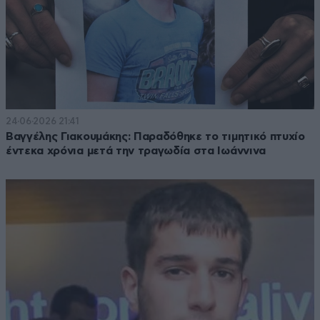
24·06·2026 21:41
Βαγγέλης Γιακουμάκης: Παραδόθηκε το τιμητικό πτυχίο
έντεκα χρόνια μετά την τραγωδία στα Ιωάννινα