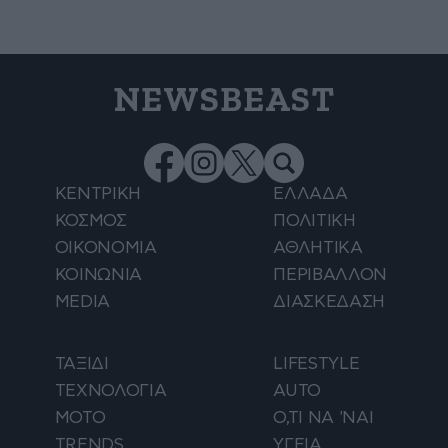
NEWSBEAST
ΚΕΝΤΡΙΚΗ
ΕΛΛΑΔΑ
ΚΟΣΜΟΣ
ΠΟΛΙΤΙΚΗ
ΟΙΚΟΝΟΜΙΑ
ΑΘΛΗΤΙΚΑ
ΚΟΙΝΩΝΙΑ
ΠΕΡΙΒΑΛΛΟΝ
MEDIA
ΔΙΑΣΚΕΔΑΣΗ
ΤΑΞΙΔΙ
LIFESTYLE
ΤΕΧΝΟΛΟΓΙΑ
AUTO
ΜΟΤΟ
Ο,ΤΙ ΝΑ 'ΝΑΙ
TRENDS
ΥΓΕΙΑ