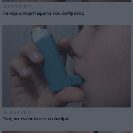
09·05·2012 15:21
Τα κύρια συμπτώματα του άσθματος
08·05·2012 13:11
Πώς να εντοπίσετε το άσθμα