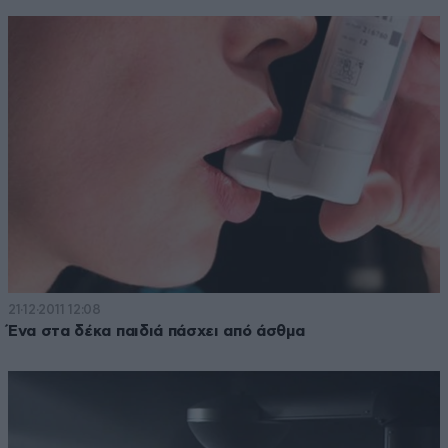
21·12·2011 12:08
Ένα στα δέκα παιδιά πάσχει από άσθμα