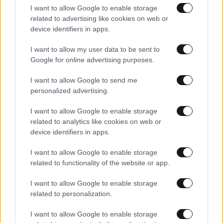
Έλεγχοι σε 12 νομούς για προνοιακά επιδόματα «μαϊμού»
I want to allow Google to enable storage
related to advertising like cookies on web or
device identifiers in apps.
I want to allow my user data to be sent to
Google for online advertising purposes.
I want to allow Google to send me
personalized advertising.
I want to allow Google to enable storage
related to analytics like cookies on web or
device identifiers in apps.
I want to allow Google to enable storage
related to functionality of the website or app.
13·06·2011 20:39
Υποφέρετε από άσθμα;
I want to allow Google to enable storage
related to personalization.
I want to allow Google to enable storage