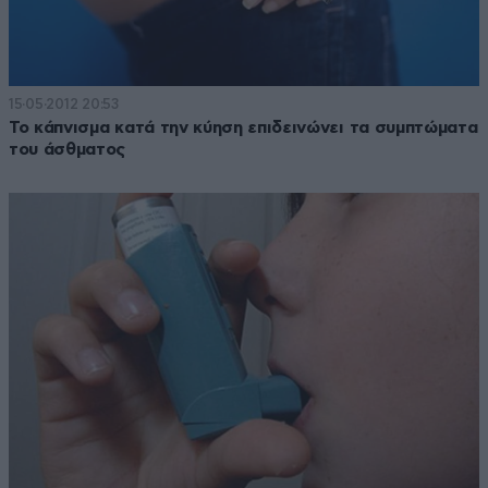
15·05·2012 20:53
Το κάπνισμα κατά την κύηση επιδεινώνει τα συμπτώματα
του άσθματος