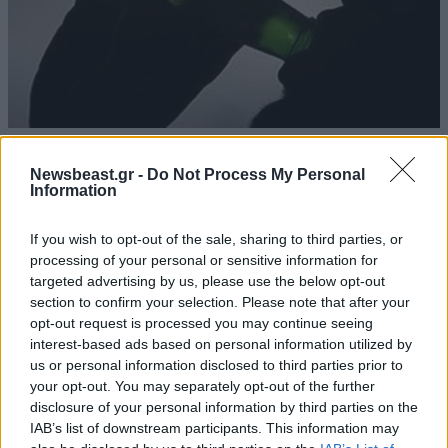
09·11·2011 22:37
Αλκοόλ άσθμα και αλλεργίες
Newsbeast.gr -
Do Not Process My Personal
Information
If you wish to opt-out of the sale, sharing to third parties, or
processing of your personal or sensitive information for
targeted advertising by us, please use the below opt-out
section to confirm your selection. Please note that after your
opt-out request is processed you may continue seeing
interest-based ads based on personal information utilized by
us or personal information disclosed to third parties prior to
your opt-out. You may separately opt-out of the further
disclosure of your personal information by third parties on the
IAB’s list of downstream participants. This information may