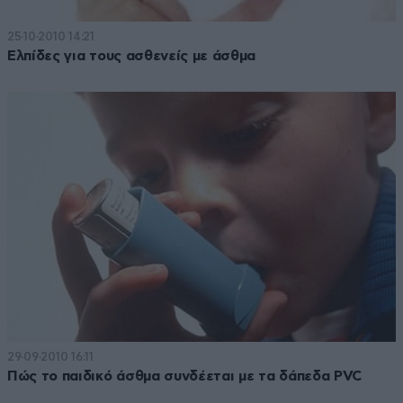
25·10·2010 14:21
Ελπίδες για τους ασθενείς με άσθμα
29·09·2010 16:11
Πώς το παιδικό άσθμα συνδέεται με τα δάπεδα PVC