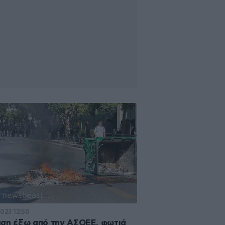
2023 12:50
ση έξω από την ΑΣΟΕΕ, φωτιά