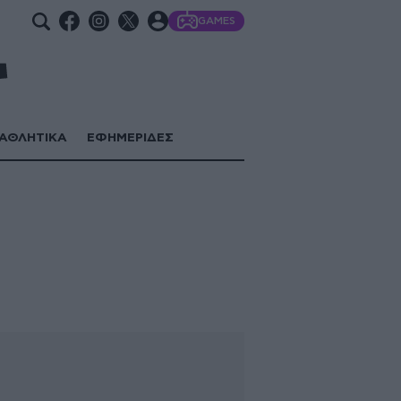
GAMES
ΑΘΛΗΤΙΚΑ
ΕΦΗΜΕΡΙΔΕΣ