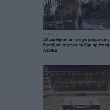
12·05·2026 14:15
Αθωώθηκαν οι κατηγορούμενοι γ
διαπόμπευση του πρώην πρύτανη
ΑΣΟΕΕ