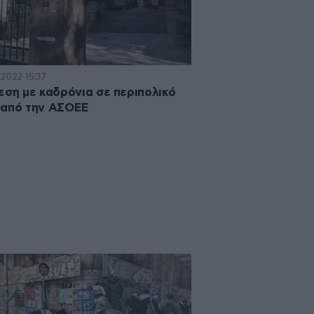
·2022 15:37
εση με καδρόνια σε περιπολικό
 από την ΑΣΟΕΕ