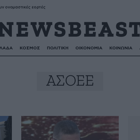
υν ονομαστικές εορτές
ΛΑΔΑ
ΚΟΣΜΟΣ
ΠΟΛΙΤΙΚΗ
ΟΙΚΟΝΟΜΙΑ
ΚΟΙΝΩΝΙΑ
ΑΣΟΕΕ