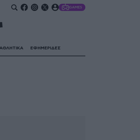
GAMES
ΑΘΛΗΤΙΚΑ
ΕΦΗΜΕΡΙΔΕΣ