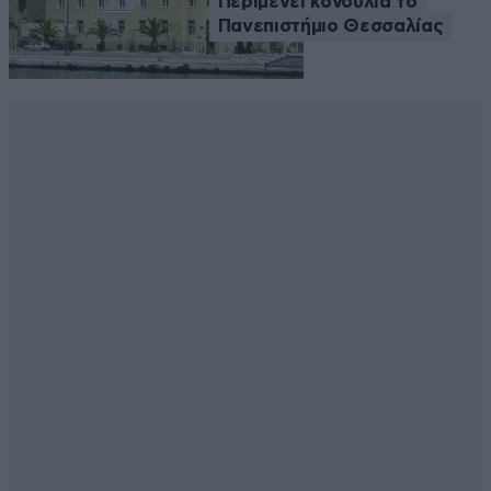
Περιμένει κονδύλια το
Πανεπιστήμιο Θεσσαλίας