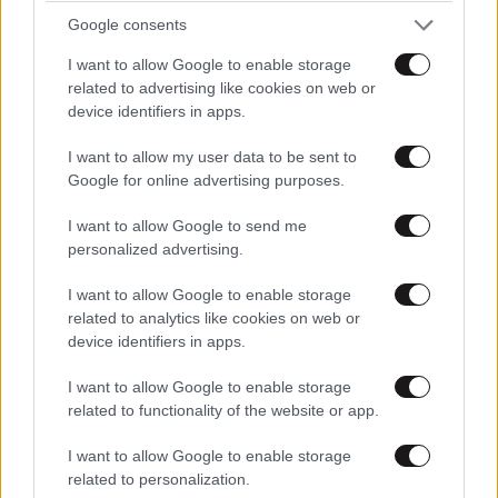
Google consents
I want to allow Google to enable storage
ΕΛΛΑΔΑ
01·09·2010 17:59
related to advertising like cookies on web or
Αντιδράσεις για τον
device identifiers in apps.
αντικαπνιστικό νόμο
I want to allow my user data to be sent to
Google for online advertising purposes.
I want to allow Google to send me
personalized advertising.
ΕΛΛΑΔΑ
01·09·2010 17:58
I want to allow Google to enable storage
related to analytics like cookies on web or
Ηλιοθεραπεία στην πλατεία
device identifiers in apps.
Συντάγματος
I want to allow Google to enable storage
related to functionality of the website or app.
I want to allow Google to enable storage
related to personalization.