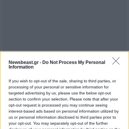
Newsbeast.gr -
Do Not Process My Personal
Information
If you wish to opt-out of the sale, sharing to third parties, or
processing of your personal or sensitive information for
targeted advertising by us, please use the below opt-out
section to confirm your selection. Please note that after your
opt-out request is processed you may continue seeing
interest-based ads based on personal information utilized by
us or personal information disclosed to third parties prior to
your opt-out. You may separately opt-out of the further