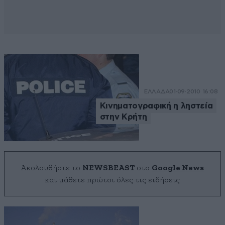
ΕΛΛΑΔΑ
01·09·2010 16:08
Κινηματογραφική η ληστεία
στην Κρήτη
Ακολουθήστε το
NEWSBEAST
στο
Google News
και μάθετε πρώτοι όλες τις ειδήσεις