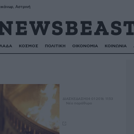
ικάνωρ, Αστρινή
ΛΑΔΑ
ΚΟΣΜΟΣ
ΠΟΛΙΤΙΚΗ
ΟΙΚΟΝΟΜΙΑ
ΚΟΙΝΩΝΙΑ
ΔΙΑΣΚΕΔΑΣΗ
04·01·2016 11:53
Νέο παράθυρο