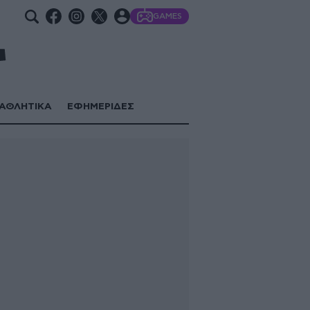
GAMES
ΑΘΛΗΤΙΚΑ
ΕΦΗΜΕΡΙΔΕΣ