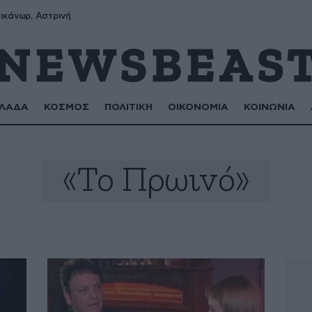
ικάνωρ, Αστρινή
ΛΑΔΑ
ΚΟΣΜΟΣ
ΠΟΛΙΤΙΚΗ
ΟΙΚΟΝΟΜΙΑ
ΚΟΙΝΩΝΙΑ
«Το Πρωινό»