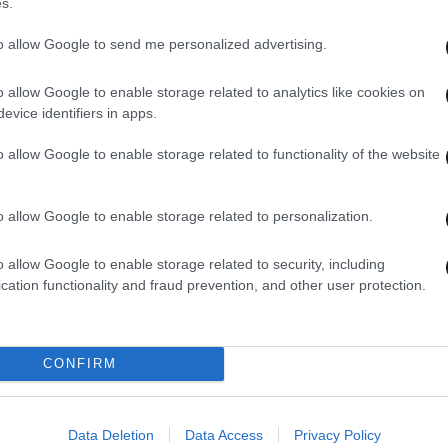
s.
to allow Google to send me personalized advertising.
o allow Google to enable storage related to analytics like cookies on
evice identifiers in apps.
o allow Google to enable storage related to functionality of the website
o allow Google to enable storage related to personalization.
o allow Google to enable storage related to security, including
cation functionality and fraud prevention, and other user protection.
CONFIRM
Data Deletion
Data Access
Privacy Policy