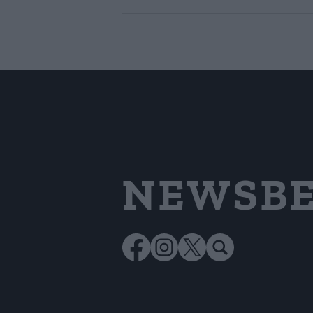
NEWSBE