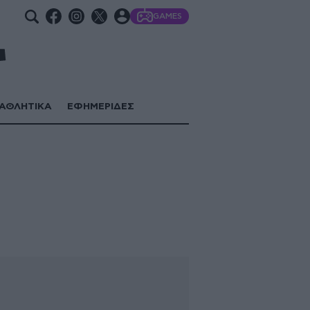
GAMES
ΑΘΛΗΤΙΚΑ
ΕΦΗΜΕΡΙΔΕΣ