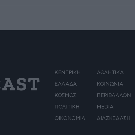
ΚΕΝΤΡΙΚΗ
ΑΘΛΗΤΙΚΑ
AST
ΕΛΛΑΔΑ
ΚΟΙΝΩΝΙΑ
ΚΟΣΜΟΣ
ΠΕΡΙΒΑΛΛΟΝ
ΠΟΛΙΤΙΚΗ
MEDIA
ΟΙΚΟΝΟΜΙΑ
ΔΙΑΣΚΕΔΑΣΗ