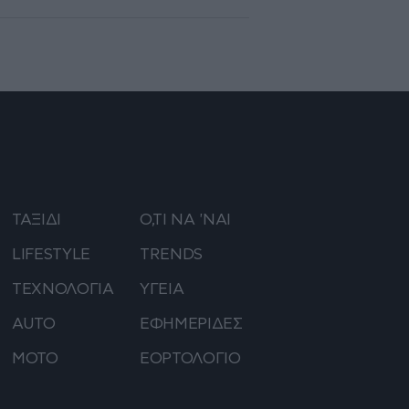
ΤΑΞΙΔΙ
Ο,ΤΙ ΝΑ 'ΝΑΙ
LIFESTYLE
TRENDS
ΤΕΧΝΟΛΟΓΙΑ
ΥΓΕΙΑ
AUTO
ΕΦΗΜΕΡΙΔΕΣ
ΜΟΤΟ
ΕΟΡΤΟΛΟΓΙΟ