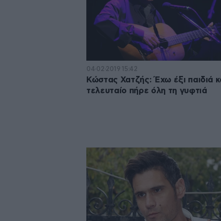
04·02·2019 15:42
Κώστας Χατζής: Έχω έξι παιδιά κ
τελευταίο πήρε όλη τη γυφτιά