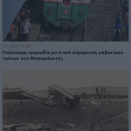
12·11·2019 06:50
Πολύνεκρη τραγωδία μετά από σύγκρουση επιβατικών
τρένων στο Μπανγκλαντές