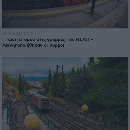
26·07·2024 16:56
Πτώση ατόμου στις γραμμές του ΗΣΑΠ –
Ακινητοποιήθηκαν οι συρμοί