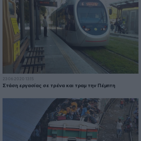
23·06·2020 13:15
Στάση εργασίας σε τρένα και τραμ την Πέμπτη