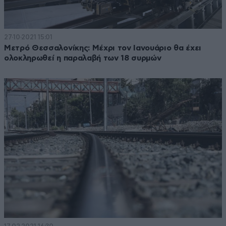
27·10·2021 15:01
Μετρό Θεσσαλονίκης: Μέχρι τον Ιανουάριο θα έχει
ολοκληρωθεί η παραλαβή των 18 συρμών