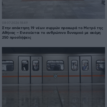
08·07·2026 18:49
Στην απόκτηση 19 νέων συρμών προχωρά το Μετρό της
Αθήνας – Ενισχύεται το ανθρώπινο δυναμικό με ακόμη
250 προσλήψεις