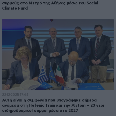
συρμούς στο Μετρό της Αθήνας μέσω του Social
Climate Fund
22·12·2025 17:44
Αυτή είναι η συμφωνία που υπογράφηκε σήμερα
ανάμεσα στη Hellenic Train και την Alstom – 23 νέοι
σιδηροδρομικοί συρμοί μέσα στο 2027