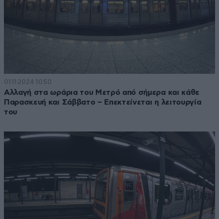
01·11·2024 10:50
Αλλαγή στα ωράρια του Μετρό από σήμερα και κάθε
Παρασκευή και Σάββατο – Επεκτείνεται η λειτουργία
του