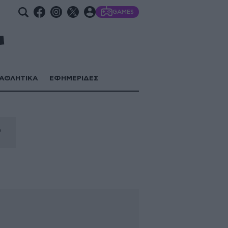
GAMES
ΑΘΛΗΤΙΚΑ
ΕΦΗΜΕΡΙΔΕΣ
ς