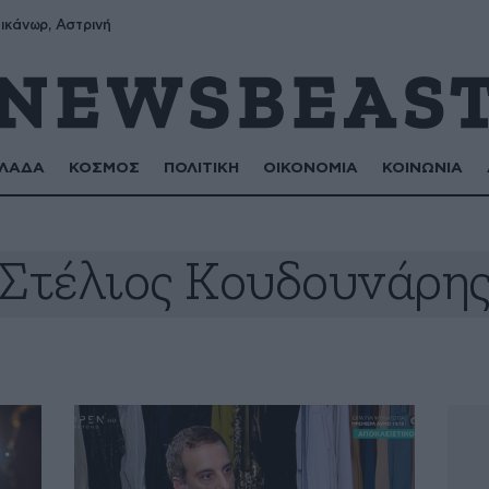
ικάνωρ, Αστρινή
ΛΑΔΑ
ΚΟΣΜΟΣ
ΠΟΛΙΤΙΚΗ
ΟΙΚΟΝΟΜΙΑ
ΚΟΙΝΩΝΙΑ
Στέλιος Κουδουνάρη