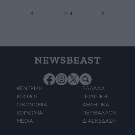
1
2
3
4
NEWSBEAST
ΚΕΝΤΡΙΚΗ
ΕΛΛΑΔΑ
ΚΟΣΜΟΣ
ΠΟΛΙΤΙΚΗ
ΟΙΚΟΝΟΜΙΑ
ΑΘΛΗΤΙΚΑ
ΚΟΙΝΩΝΙΑ
ΠΕΡΙΒΑΛΛΟΝ
MEDIA
ΔΙΑΣΚΕΔΑΣΗ