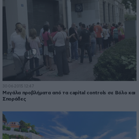
30·06·2015 12:47
Μεγάλα προβλήματα από τα capital controls σε Βόλο και
Σποράδες