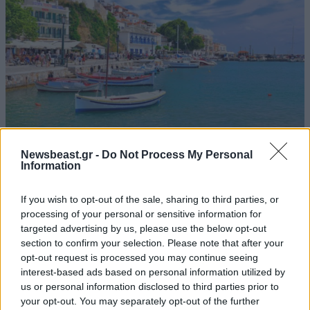
28·05·2015 14:11
Newsbeast.gr -
Do Not Process My Personal
Διακοπές στις Σποράδες
Information
If you wish to opt-out of the sale, sharing to third parties, or
processing of your personal or sensitive information for
targeted advertising by us, please use the below opt-out
section to confirm your selection. Please note that after your
opt-out request is processed you may continue seeing
interest-based ads based on personal information utilized by
us or personal information disclosed to third parties prior to
your opt-out. You may separately opt-out of the further