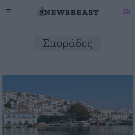
Σποράδες