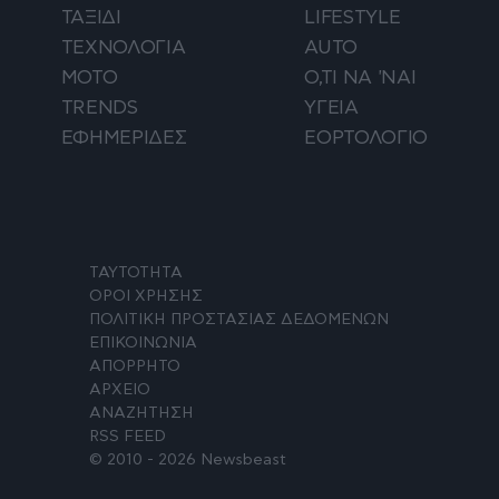
ΤΑΞΙΔΙ
LIFESTYLE
ΤΕΧΝΟΛΟΓΙΑ
AUTO
ΜΟΤΟ
Ο,ΤΙ ΝΑ 'ΝΑΙ
TRENDS
ΥΓΕΙΑ
ΕΦΗΜΕΡΙΔΕΣ
ΕΟΡΤΟΛΟΓΙΟ
ΤΑΥΤΟΤΗΤΑ
ΟΡΟΙ ΧΡΗΣΗΣ
ΠΟΛΙΤΙΚΗ ΠΡΟΣΤΑΣΙΑΣ ΔΕΔΟΜΕΝΩΝ
ΕΠΙΚΟΙΝΩΝΙΑ
ΑΠΟΡΡΗΤΟ
ΑΡΧΕΙΟ
ΑΝΑΖΗΤΗΣΗ
RSS FEED
© 2010 - 2026 Newsbeast