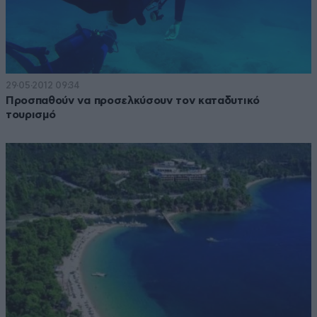
29·05·2012 09:34
Προσπαθούν να προσελκύσουν τον καταδυτικό
τουρισμό