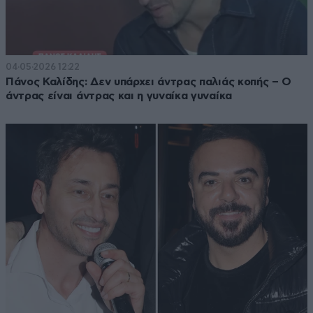
04·05·2026 12:22
Πάνος Καλίδης: Δεν υπάρχει άντρας παλιάς κοπής – Ο
άντρας είναι άντρας και η γυναίκα γυναίκα