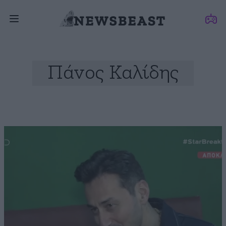
Πάνος Καλίδης