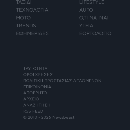
ΤΑΞΙΔΙ
LIFESTYLE
ΤΕΧΝΟΛΟΓΙΑ
AUTO
ΜΟΤΟ
Ο,ΤΙ ΝΑ 'ΝΑΙ
TRENDS
ΥΓΕΙΑ
ΕΦΗΜΕΡΙΔΕΣ
ΕΟΡΤΟΛΟΓΙΟ
ΤΑΥΤΟΤΗΤΑ
ΟΡΟΙ ΧΡΗΣΗΣ
ΠΟΛΙΤΙΚΗ ΠΡΟΣΤΑΣΙΑΣ ΔΕΔΟΜΕΝΩΝ
ΕΠΙΚΟΙΝΩΝΙΑ
ΑΠΟΡΡΗΤΟ
ΑΡΧΕΙΟ
ΑΝΑΖΗΤΗΣΗ
RSS FEED
© 2010 - 2026 Newsbeast