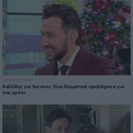
24·12·2022 14:47
Καλλίδης για Survivor: Είχα δερματικά προβλήματα για
ένα χρόνο