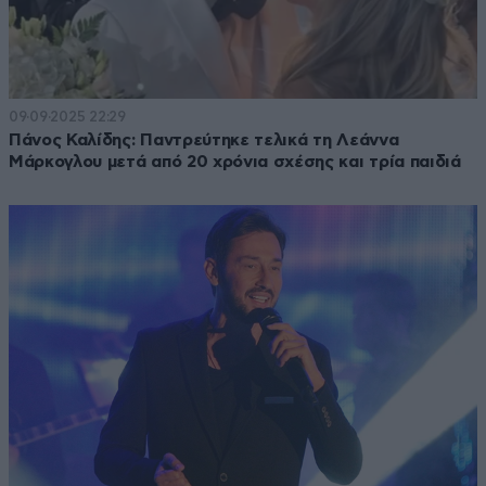
09·09·2025 22:29
Πάνος Καλίδης: Παντρεύτηκε τελικά τη Λεάννα
Μάρκογλου μετά από 20 χρόνια σχέσης και τρία παιδιά