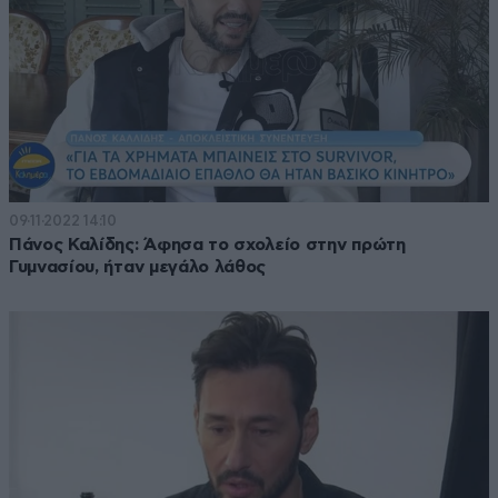
09·11·2022 14:10
Πάνος Καλίδης: Άφησα το σχολείο στην πρώτη
Γυμνασίου, ήταν μεγάλο λάθος