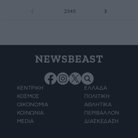
1
2
3
4
5
NEWSBEAST
ΚΕΝΤΡΙΚΗ
ΕΛΛΑΔΑ
ΚΟΣΜΟΣ
ΠΟΛΙΤΙΚΗ
ΟΙΚΟΝΟΜΙΑ
ΑΘΛΗΤΙΚΑ
ΚΟΙΝΩΝΙΑ
ΠΕΡΙΒΑΛΛΟΝ
MEDIA
ΔΙΑΣΚΕΔΑΣΗ