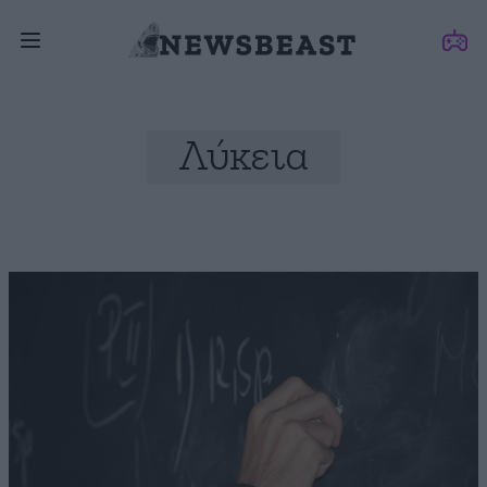
Λύκεια