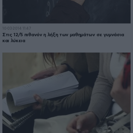
10·03·2014 11:47
Στις 12/5 πιθανόν η λήξη των μαθημάτων σε γυμνάσια
και λύκεια