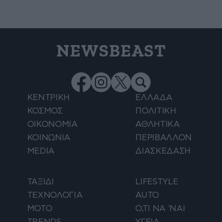
NEWSBEAST
ΚΕΝΤΡΙΚΗ
ΕΛΛΑΔΑ
ΚΟΣΜΟΣ
ΠΟΛΙΤΙΚΗ
ΟΙΚΟΝΟΜΙΑ
ΑΘΛΗΤΙΚΑ
ΚΟΙΝΩΝΙΑ
ΠΕΡΙΒΑΛΛΟΝ
MEDIA
ΔΙΑΣΚΕΔΑΣΗ
ΤΑΞΙΔΙ
LIFESTYLE
ΤΕΧΝΟΛΟΓΙΑ
AUTO
ΜΟΤΟ
Ο,ΤΙ ΝΑ 'ΝΑΙ
TRENDS
ΥΓΕΙΑ