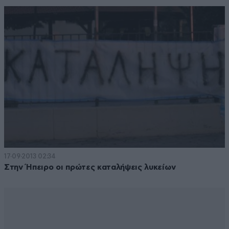
17·09·2013 02:34
Στην Ήπειρο οι πρώτες καταλήψεις λυκείων