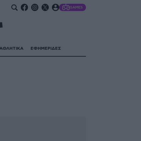
GAMES
ΑΘΛΗΤΙΚΑ
ΕΦΗΜΕΡΙΔΕΣ