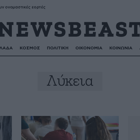
υν ονομαστικές εορτές
ΛΑΔΑ
ΚΟΣΜΟΣ
ΠΟΛΙΤΙΚΗ
ΟΙΚΟΝΟΜΙΑ
ΚΟΙΝΩΝΙΑ
Λύκεια