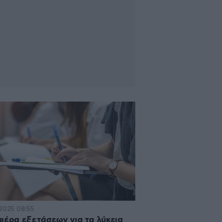
·2025 08:55
ιέρα εξετάσεων για τα λύκεια