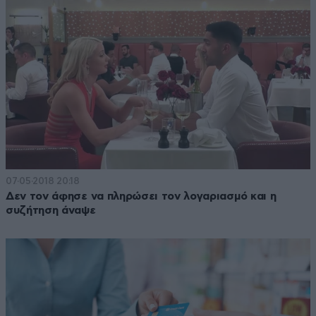
07·05·2018 20:18
Δεν τον άφησε να πληρώσει τον λογαριασμό και η
συζήτηση άναψε