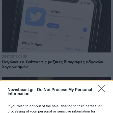
28·11·2019 08:35
Παγώνει το Twitter τις μαζικές διαγραφές αδρανών
λογαριασμών
Newsbeast.gr -
Do Not Process My Personal
Information
If you wish to opt-out of the sale, sharing to third parties, or
processing of your personal or sensitive information for