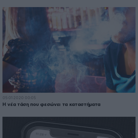
05·01·2020 00:05
Η νέα τάση που φεσώνει τα καταστήματα