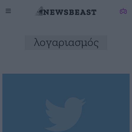
λογαριασμός