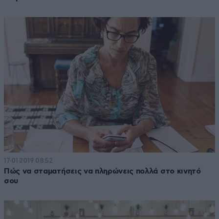
17·01·2019 08:52
Πώς να σταματήσεις να πληρώνεις πολλά στο κινητό
σου