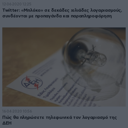
12·06·2020 12:25
Twitter: «Μπλόκο» σε δεκάδες χιλιάδες λογαριασμούς,
συνδέονται με προπαγάνδα και παραπληροφόρηση
16·04·2020 10:56
Πώς θα πληρώσετε τηλεφωνικά τον λογαριασμό της
ΔΕΗ