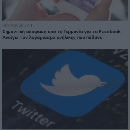
08·09·2020 23:11
Σημαντική απόφαση από τη Γερμανία για το Facebook:
Ανοίγει τον λογαριασμό ανήλικης που πέθανε